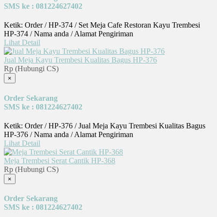
SMS ke : 081224627402
Ketik: Order / HP-374 / Set Meja Cafe Restoran Kayu Trembesi
HP-374 / Nama anda / Alamat Pengiriman
Lihat Detail
Jual Meja Kayu Trembesi Kualitas Bagus HP-376
Rp (Hubungi CS)
×
Order Sekarang
SMS ke : 081224627402
Ketik: Order / HP-376 / Jual Meja Kayu Trembesi Kualitas Bagus
HP-376 / Nama anda / Alamat Pengiriman
Lihat Detail
Meja Trembesi Serat Cantik HP-368
Rp (Hubungi CS)
×
Order Sekarang
SMS ke : 081224627402