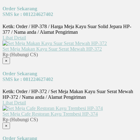
Order Sekarang
SMS ke : 081224627402
Ketik: Order / HP-378 / Harga Meja Kayu Suar Solid Jepara HP-
377 / Nama anda / Alamat Pengiriman
Lihat Detail
Set Meja Makan Kayu Suar Serat Mewah HP-372
Rp (Hubungi CS)
×
Order Sekarang
SMS ke : 081224627402
Ketik: Order / HP-372 / Set Meja Makan Kayu Suar Serat Mewah
HP-372 / Nama anda / Alamat Pengiriman
Lihat Detail
Set Meja Cafe Restoran Kayu Trembesi HP-374
Rp (Hubungi CS)
×
Order Sekarang