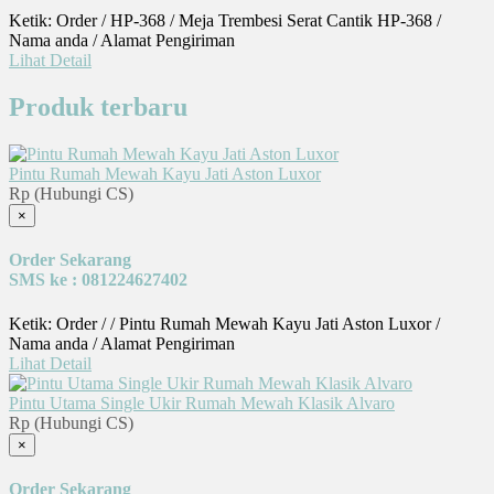
Ketik: Order / HP-368 / Meja Trembesi Serat Cantik HP-368 /
Nama anda / Alamat Pengiriman
Lihat Detail
Produk terbaru
Pintu Rumah Mewah Kayu Jati Aston Luxor
Rp (Hubungi CS)
×
Order Sekarang
SMS ke : 081224627402
Ketik: Order / / Pintu Rumah Mewah Kayu Jati Aston Luxor /
Nama anda / Alamat Pengiriman
Lihat Detail
Pintu Utama Single Ukir Rumah Mewah Klasik Alvaro
Rp (Hubungi CS)
×
Order Sekarang