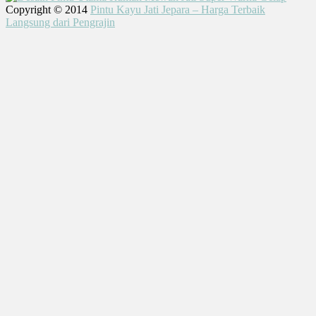
Copyright © 2014
Pintu Kayu Jati Jepara – Harga Terbaik
Langsung dari Pengrajin