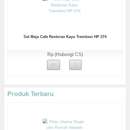
Set Meja Cafe Restoran Kayu Trembesi HP-374
Rp (Hubungi CS)
Produk Terbaru