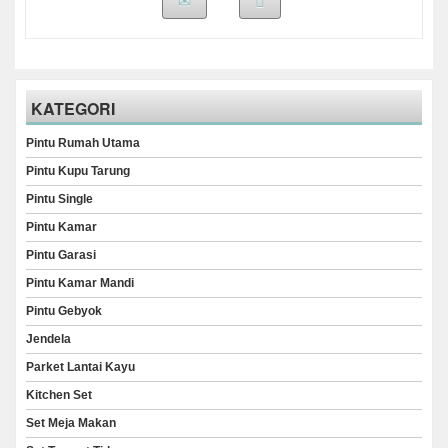
KATEGORI
Pintu Rumah Utama
Pintu Kupu Tarung
Pintu Single
Pintu Kamar
Pintu Garasi
Pintu Kamar Mandi
Pintu Gebyok
Jendela
Parket Lantai Kayu
Kitchen Set
Set Meja Makan