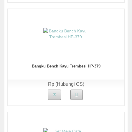
Bangku Bench Kayu Trembesi HP-379
Rp (Hubungi CS)