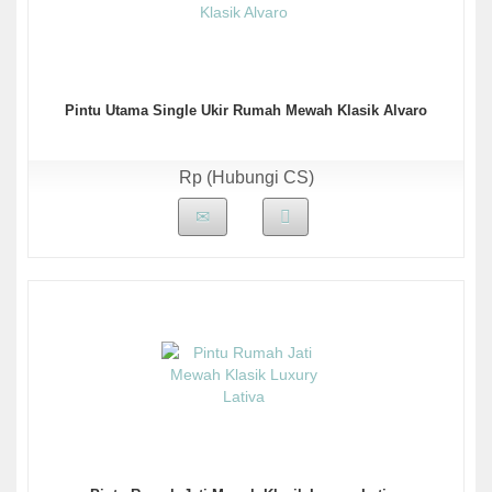
Pintu Utama Single Ukir Rumah Mewah Klasik Alvaro
Rp (Hubungi CS)