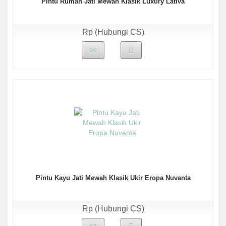
Pintu Rumah Jati Mewah Klasik Luxury Lativa
Rp (Hubungi CS)
Pintu Kayu Jati Mewah Klasik Ukir Eropa Nuvanta
Rp (Hubungi CS)