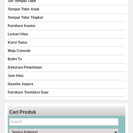
Set Tempat Tidur
Tempat Tidur Anak
Tempat Tidur Tingkat
Furniture Kantor
Lemari Hias
Kursi Tamu
Meja Console
Bufet Tv
Dekorasi Pelaminan
Jam Hias
Gazebo Jepara
Furniture Trembesi Suar
Cari Produk