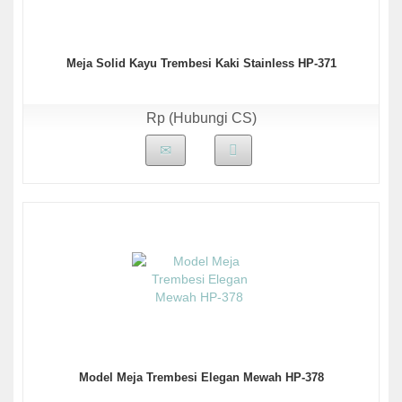
Meja Solid Kayu Trembesi Kaki Stainless HP-371
Rp (Hubungi CS)
Model Meja Trembesi Elegan Mewah HP-378