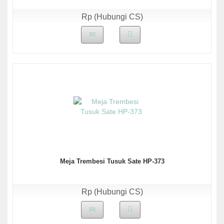
Rp (Hubungi CS)
Meja Trembesi Tusuk Sate HP-373
Rp (Hubungi CS)