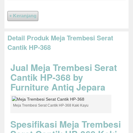
Detail Produk Meja Trembesi Serat
Cantik HP-368
Jual Meja Trembesi Serat
Cantik HP-368 by
Furniture Antiq Jepara
Meja Trembesi Serat Cantik HP-368 Kaki Kayu
Spesifikasi Meja Trembesi