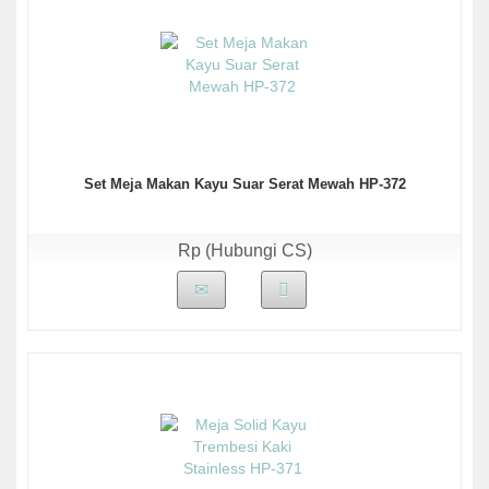
Set Meja Makan Kayu Suar Serat Mewah HP-372
Rp (Hubungi CS)