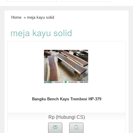
Home
» meja kayu solid
meja kayu solid
Bangku Bench Kayu Trembesi HP-379
Rp (Hubungi CS)