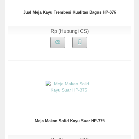
Jual Meja Kayu Trembesi Kualitas Bagus HP-376
Rp (Hubungi CS)
Meja Makan Solid Kayu Suar HP-375