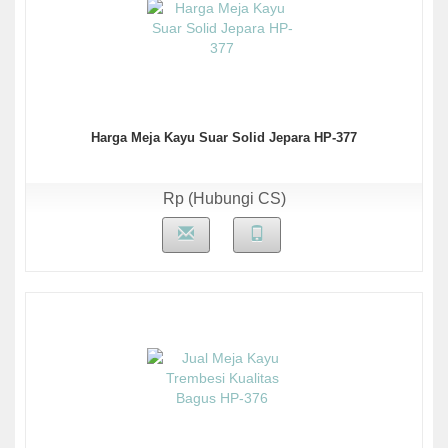
Harga Meja Kayu Suar Solid Jepara HP-377
Rp (Hubungi CS)