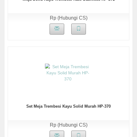
Rp (Hubungi CS)
Set Meja Trembesi Kayu Solid Murah HP-370
Rp (Hubungi CS)