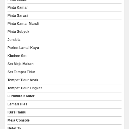
Pintu Kamar
Pintu Garasi
Pintu Kamar Mandi
Pintu Gebyok
Jendela
Parket Lantai Kayu
Kitchen Set
Set Meja Makan
Set Tempat Tidur
Tempat Tidur Anak
Tempat Tidur Tingkat
Furniture Kantor
Lemari Hias
Kursi Tamu
Meja Console
Bufet Tv