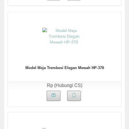
Model Meja Trembesi Elegan Mewah HP-378
Rp (Hubungi CS)