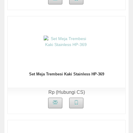
Set Meja Trembesi Kaki Stainless HP-369
Rp (Hubungi CS)