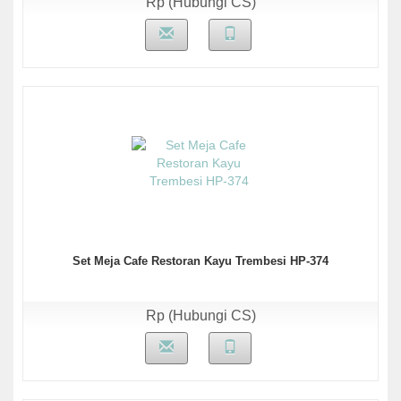
Rp (Hubungi CS)
Set Meja Cafe Restoran Kayu Trembesi HP-374
Rp (Hubungi CS)