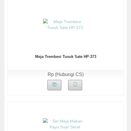
Meja Trembesi Tusuk Sate HP-373
Rp (Hubungi CS)