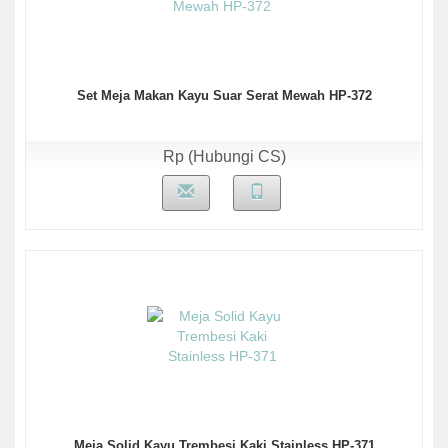
Set Meja Makan Kayu Suar Serat Mewah HP-372
Rp (Hubungi CS)
Meja Solid Kayu Trembesi Kaki Stainless HP-371