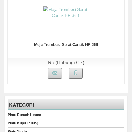
Meja Trembesi Serat Cantik HP-368
Rp (Hubungi CS)
KATEGORI
Pintu Rumah Utama
Pintu Kupu Tarung
Pintu Single