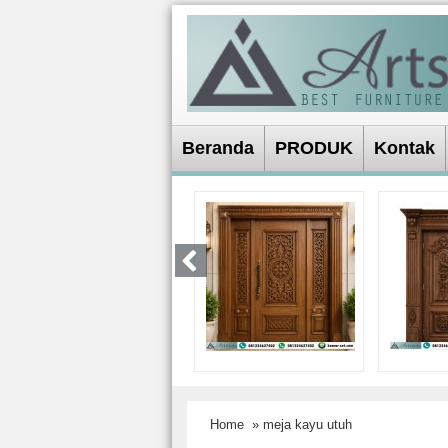
Beranda
PRODUK
Kontak
Home
» meja kayu utuh