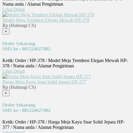
Nama anda / Alamat Pengiriman
Lihat Detail
Model Meja Trembesi Elegan Mewah HP-378
Rp (Hubungi CS)
×
Order Sekarang
SMS ke : 081224627402
Ketik: Order / HP-378 / Model Meja Trembesi Elegan Mewah HP-
378 / Nama anda / Alamat Pengiriman
Lihat Detail
Harga Meja Kayu Suar Solid Jepara HP-377
Rp (Hubungi CS)
×
Order Sekarang
SMS ke : 081224627402
Ketik: Order / HP-378 / Harga Meja Kayu Suar Solid Jepara HP-
377 / Nama anda / Alamat Pengiriman
Lihat Detail