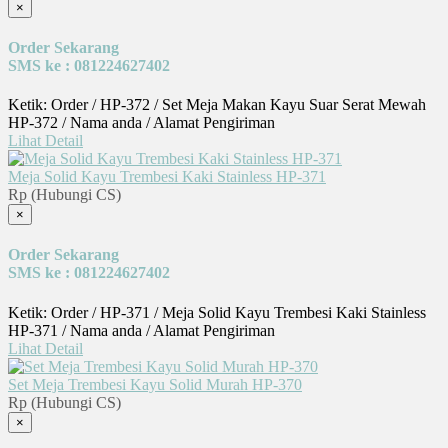
×
Order Sekarang
SMS ke : 081224627402
Ketik: Order / HP-372 / Set Meja Makan Kayu Suar Serat Mewah
HP-372 / Nama anda / Alamat Pengiriman
Lihat Detail
Meja Solid Kayu Trembesi Kaki Stainless HP-371
Rp (Hubungi CS)
×
Order Sekarang
SMS ke : 081224627402
Ketik: Order / HP-371 / Meja Solid Kayu Trembesi Kaki Stainless
HP-371 / Nama anda / Alamat Pengiriman
Lihat Detail
Set Meja Trembesi Kayu Solid Murah HP-370
Rp (Hubungi CS)
×