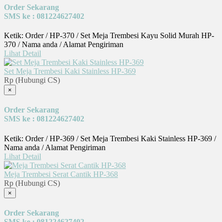
Order Sekarang
SMS ke : 081224627402
Ketik: Order / HP-370 / Set Meja Trembesi Kayu Solid Murah HP-
370 / Nama anda / Alamat Pengiriman
Lihat Detail
Set Meja Trembesi Kaki Stainless HP-369
Rp (Hubungi CS)
×
Order Sekarang
SMS ke : 081224627402
Ketik: Order / HP-369 / Set Meja Trembesi Kaki Stainless HP-369 /
Nama anda / Alamat Pengiriman
Lihat Detail
Meja Trembesi Serat Cantik HP-368
Rp (Hubungi CS)
×
Order Sekarang
SMS ke : 081224627402