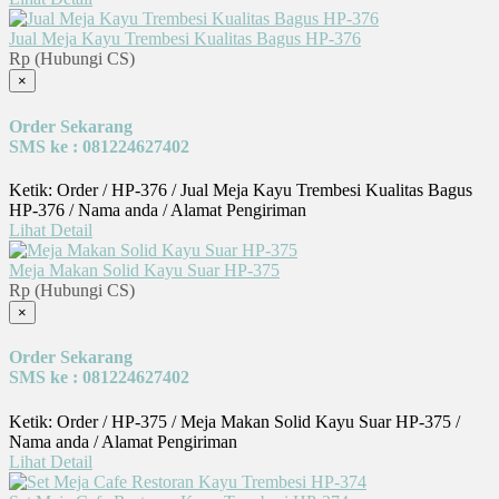
Jual Meja Kayu Trembesi Kualitas Bagus HP-376
Rp (Hubungi CS)
×
Order Sekarang
SMS ke : 081224627402
Ketik: Order / HP-376 / Jual Meja Kayu Trembesi Kualitas Bagus
HP-376 / Nama anda / Alamat Pengiriman
Lihat Detail
Meja Makan Solid Kayu Suar HP-375
Rp (Hubungi CS)
×
Order Sekarang
SMS ke : 081224627402
Ketik: Order / HP-375 / Meja Makan Solid Kayu Suar HP-375 /
Nama anda / Alamat Pengiriman
Lihat Detail