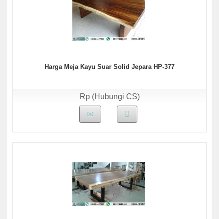
Harga Meja Kayu Suar Solid Jepara HP-377
Rp (Hubungi CS)