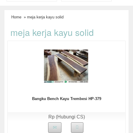
Home
» meja kerja kayu solid
meja kerja kayu solid
Bangku Bench Kayu Trembesi HP-379
Rp (Hubungi CS)