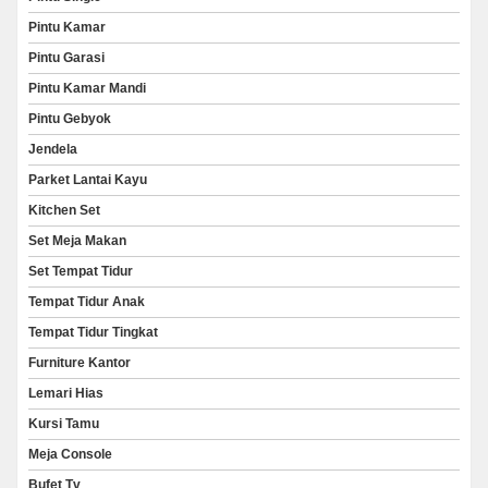
Pintu Kamar
Pintu Garasi
Pintu Kamar Mandi
Pintu Gebyok
Jendela
Parket Lantai Kayu
Kitchen Set
Set Meja Makan
Set Tempat Tidur
Tempat Tidur Anak
Tempat Tidur Tingkat
Furniture Kantor
Lemari Hias
Kursi Tamu
Meja Console
Bufet Tv