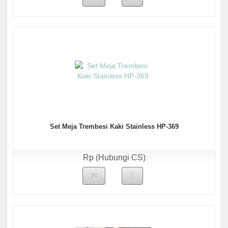
Set Meja Trembesi Kaki Stainless HP-369
Rp (Hubungi CS)