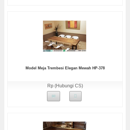
Model Meja Trembesi Elegan Mewah HP-378
Rp (Hubungi CS)