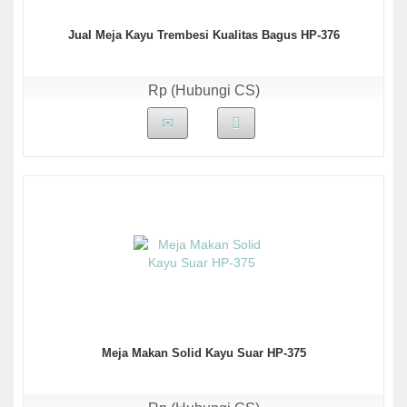
Jual Meja Kayu Trembesi Kualitas Bagus HP-376
Rp (Hubungi CS)
Meja Makan Solid Kayu Suar HP-375