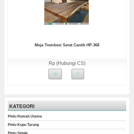
Meja Trembesi Serat Cantik HP-368
Rp (Hubungi CS)
KATEGORI
Pintu Rumah Utama
Pintu Kupu Tarung
Pintu Single