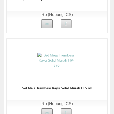
Rp (Hubungi CS)
Set Meja Trembesi Kayu Solid Murah HP-370
Rp (Hubungi CS)