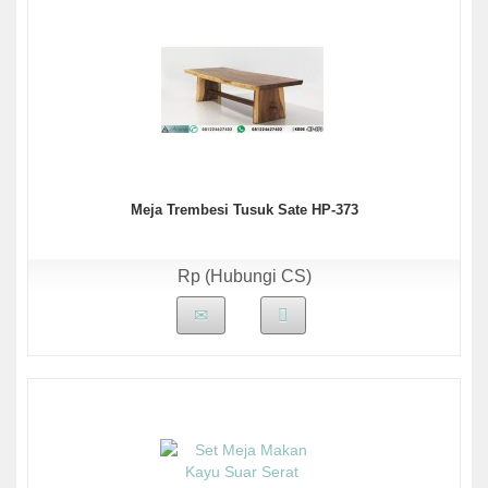
Meja Trembesi Tusuk Sate HP-373
Rp (Hubungi CS)