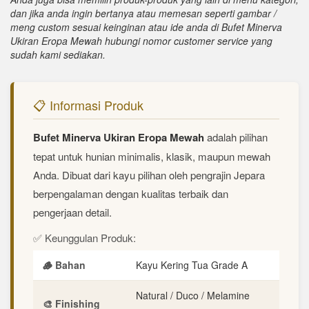
dan jika anda ingin bertanya atau memesan seperti gambar /
meng custom sesuai keinginan atau ide anda di Bufet Minerva
Ukiran Eropa Mewah hubungi nomor customer service yang
sudah kami sediakan.
📋 Informasi Produk
Bufet Minerva Ukiran Eropa Mewah
adalah pilihan
tepat untuk hunian minimalis, klasik, maupun mewah
Anda. Dibuat dari kayu pilihan oleh pengrajin Jepara
berpengalaman dengan kualitas terbaik dan
pengerjaan detail.
✅ Keunggulan Produk:
🪵 Bahan
Kayu Kering Tua Grade A
Natural / Duco / Melamine
🎨 Finishing