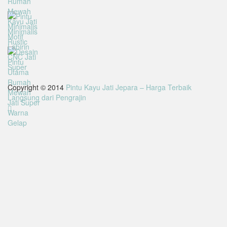
Copyright © 2014
Pintu Kayu Jati Jepara – Harga Terbaik
Langsung dari Pengrajin