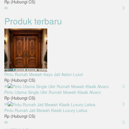
Rp (Hubungi CS)
Produk terbaru
Pintu Rumah Mewah Kayu Jati Aston Luxor
Rp (Hubungi CS)
Pintu Utama Single Ukir Rumah Mewah Klasik Alvaro
Rp (Hubungi CS)
Pintu Rumah Jati Mewah Klasik Luxury Lativa
Rp (Hubungi CS)