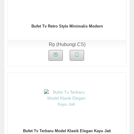
Bufet Tv Retro Style Minimalis Modern
Rp (Hubungi CS)
Bufet Tv Terbaru Model Klasik Elegan Kayu Jati