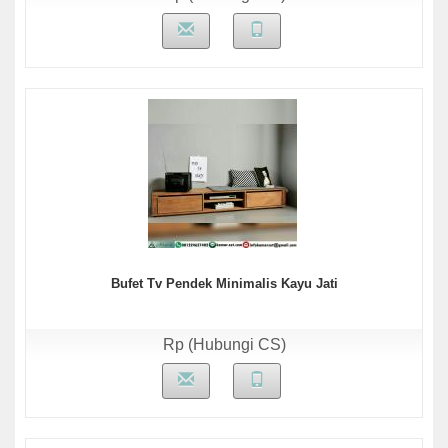
Bufet Tv Pendek Minimalis Kayu Jati
Rp (Hubungi CS)