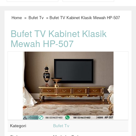
Home
»
Bufet Tv
» Bufet TV Kabinet Klasik Mewah HP-507
Bufet TV Kabinet Klasik
Mewah HP-507
Kategori
Bufet Tv