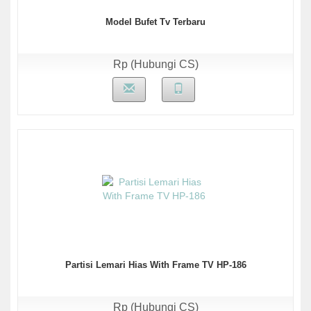
Model Bufet Tv Terbaru
Rp (Hubungi CS)
Partisi Lemari Hias With Frame TV HP-186
Rp (Hubungi CS)