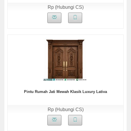
Rp (Hubungi CS)
Pintu Rumah Jati Mewah Klasik Luxury Lativa
Rp (Hubungi CS)