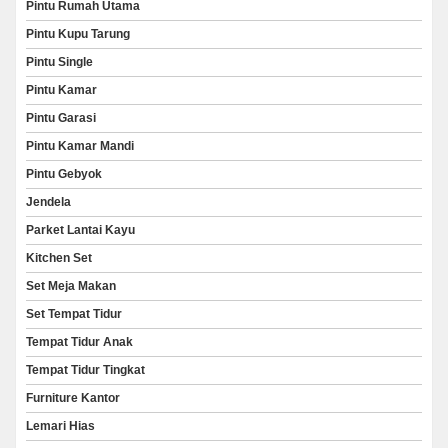
Pintu Rumah Utama
Pintu Kupu Tarung
Pintu Single
Pintu Kamar
Pintu Garasi
Pintu Kamar Mandi
Pintu Gebyok
Jendela
Parket Lantai Kayu
Kitchen Set
Set Meja Makan
Set Tempat Tidur
Tempat Tidur Anak
Tempat Tidur Tingkat
Furniture Kantor
Lemari Hias