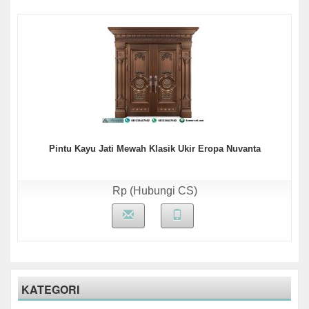
Pintu Kayu Jati Mewah Klasik Ukir Eropa Nuvanta
Rp (Hubungi CS)
KATEGORI