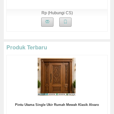
Rp (Hubungi CS)
Produk Terbaru
Pintu Utama Single Ukir Rumah Mewah Klasik Alvaro