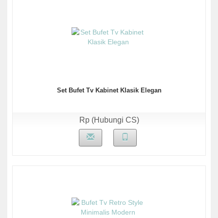
Set Bufet Tv Kabinet Klasik Elegan
Rp (Hubungi CS)