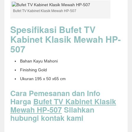
Bufet TV Kabinet Klasik Mewah HP-507
Spesifikasi Bufet TV
Kabinet Klasik Mewah HP-
507
Bahan Kayu Mahoni
Finishing Gold
Ukuran 195 x 50 x65 cm
Cara Pemesanan dan Info
Harga
Bufet TV Kabinet Klasik
Mewah HP-507
Silahkan
hubungi kontak kami