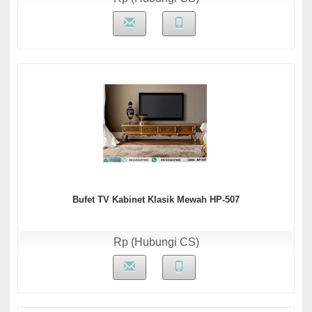
Bufet TV Kabinet Klasik Mewah HP-507
Rp (Hubungi CS)