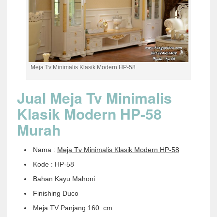
Meja Tv Minimalis Klasik Modern HP-58
Jual Meja Tv Minimalis
Klasik Modern HP-58
Murah
Nama :
Meja Tv Minimalis Klasik Modern HP-58
Kode : HP-58
Bahan Kayu Mahoni
Finishing Duco
Meja TV Panjang 160 cm