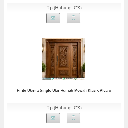
Rp (Hubungi CS)
Pintu Utama Single Ukir Rumah Mewah Klasik Alvaro
Rp (Hubungi CS)