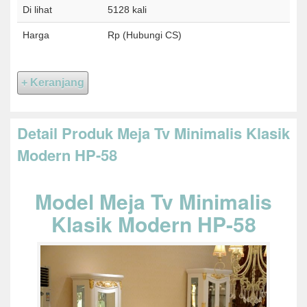
Di lihat
5128 kali
Harga
Rp (Hubungi CS)
Detail Produk Meja Tv Minimalis Klasik
Modern HP-58
Model Meja Tv Minimalis
Klasik Modern HP-58