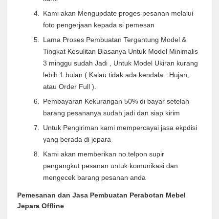
Kami akan Mengupdate proges pesanan melalui
foto pengerjaan kepada si pemesan
Lama Proses Pembuatan Tergantung Model &
Tingkat Kesulitan Biasanya Untuk Model Minimalis
3 minggu sudah Jadi , Untuk Model Ukiran kurang
lebih 1 bulan ( Kalau tidak ada kendala : Hujan,
atau Order Full ).
Pembayaran Kekurangan 50% di bayar setelah
barang pesananya sudah jadi dan siap kirim
Untuk Pengiriman kami mempercayai jasa ekpdisi
yang berada di jepara
Kami akan memberikan no.telpon supir
pengangkut pesanan untuk komunikasi dan
mengecek barang pesanan anda
Pemesanan dan Jasa Pembuatan Perabotan Mebel
Jepara Offline