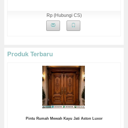
Rp (Hubungi CS)
Produk Terbaru
Pintu Rumah Mewah Kayu Jati Aston Luxor