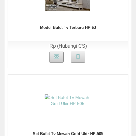
Model Bufet Tv Terbaru HP-63
Rp (Hubungi CS)
Set Bufet Tv Mewah Gold Ukir HP-505