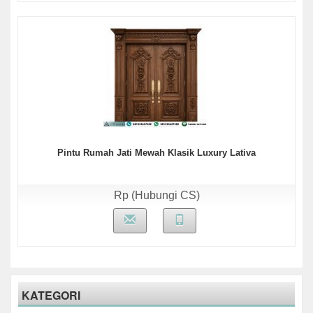
Pintu Rumah Jati Mewah Klasik Luxury Lativa
Rp (Hubungi CS)
KATEGORI