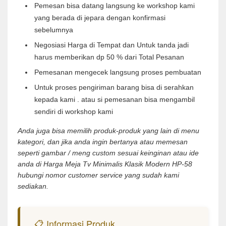
Pemesan bisa datang langsung ke workshop kami
yang berada di jepara dengan konfirmasi
sebelumnya
Negosiasi Harga di Tempat dan Untuk tanda jadi
harus memberikan dp 50 % dari Total Pesanan
Pemesanan mengecek langsung proses pembuatan
Untuk proses pengiriman barang bisa di serahkan
kepada kami . atau si pemesanan bisa mengambil
sendiri di workshop kami
Anda juga bisa memilih produk-produk yang lain di menu
kategori, dan jika anda ingin bertanya atau memesan
seperti gambar / meng custom sesuai keinginan atau ide
anda di Harga Meja Tv Minimalis Klasik Modern HP-58
hubungi nomor customer service yang sudah kami
sediakan.
📋 Informasi Produk