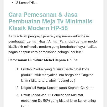
2 Lemari Hias
Cara Pemesanan & Jasa
Pembuatan Meja Tv Minimalis
Klasik Modern HP-58
Kami adalah pengrajin jepara yang menawarkan jasa
pembuatan
Lemari Hias / Almari Pajangan
dengan model
klasik ukir minimalis modern yang berabahan kayu kualitas
bagus adapun cara pemesanan sebagai berikut :
Pemesanan Furniture Mebel Jepara Online
Pilihlah Produk yang di sukai serta catat kode
produk untuk menyakan info harga dan Ongkos
kirim ( bila tertera label hubungi cs )
Negosiasi Harga Kesepekatan Kepada Cs Kami
Untuk Tanda Jadi Si Pemesanan Minimal
meberikan Dp 50% yang bisa di kirim ke rekening
kami