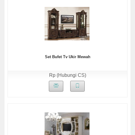
Set Bufet Tv Ukir Mewah
Rp (Hubungi CS)