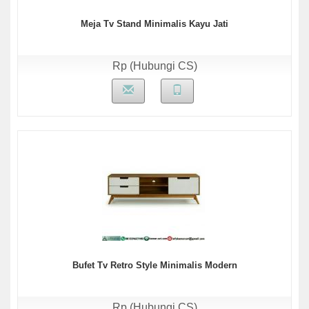
Meja Tv Stand Minimalis Kayu Jati
Rp (Hubungi CS)
Bufet Tv Retro Style Minimalis Modern
Rp (Hubungi CS)