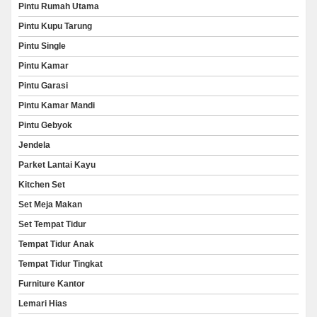
Pintu Rumah Utama
Pintu Kupu Tarung
Pintu Single
Pintu Kamar
Pintu Garasi
Pintu Kamar Mandi
Pintu Gebyok
Jendela
Parket Lantai Kayu
Kitchen Set
Set Meja Makan
Set Tempat Tidur
Tempat Tidur Anak
Tempat Tidur Tingkat
Furniture Kantor
Lemari Hias