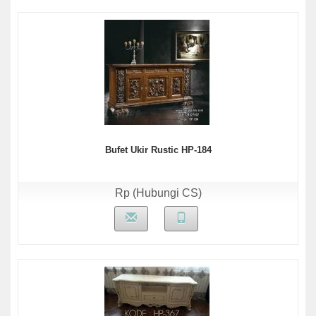
Bufet Ukir Rustic HP-184
Rp (Hubungi CS)