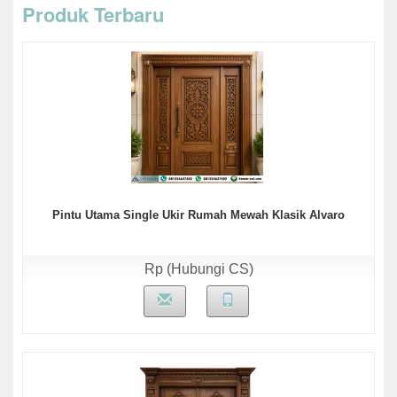
Produk Terbaru
Pintu Utama Single Ukir Rumah Mewah Klasik Alvaro
Rp (Hubungi CS)