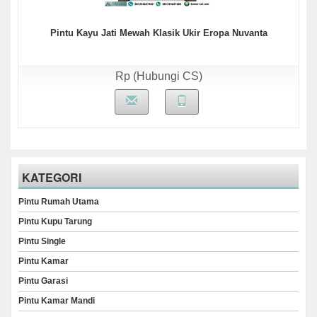
Pintu Kayu Jati Mewah Klasik Ukir Eropa Nuvanta
Rp (Hubungi CS)
KATEGORI
Pintu Rumah Utama
Pintu Kupu Tarung
Pintu Single
Pintu Kamar
Pintu Garasi
Pintu Kamar Mandi