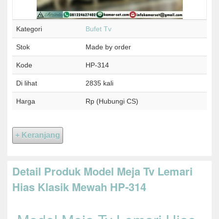
Kategori
Bufet Tv
Stok
Made by order
Kode
HP-314
Di lihat
2835 kali
Harga
Rp (Hubungi CS)
Detail Produk Model Meja Tv Lemari
Hias Klasik Mewah HP-314