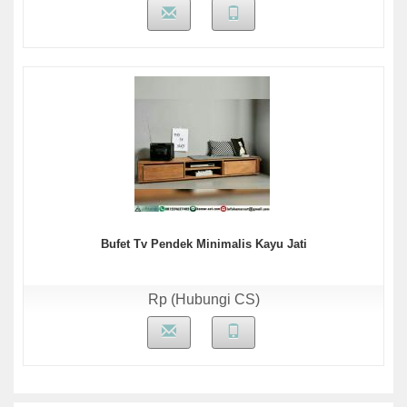
Bufet Tv Pendek Minimalis Kayu Jati
Rp (Hubungi CS)