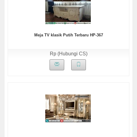
Meja TV klasik Putih Terbaru HP-367
Rp (Hubungi CS)