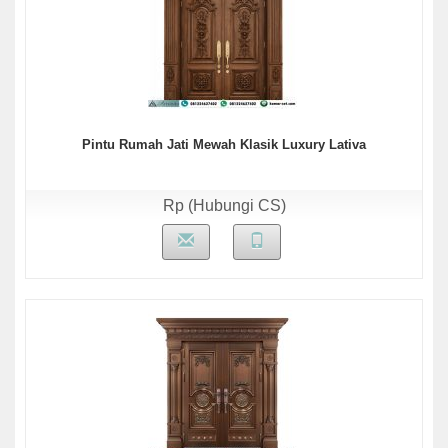
Pintu Rumah Jati Mewah Klasik Luxury Lativa
Rp (Hubungi CS)