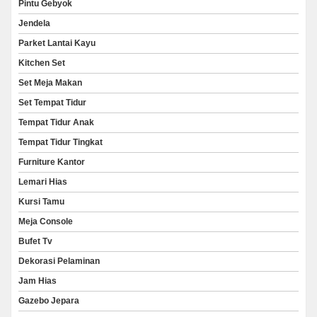
Pintu Gebyok
Jendela
Parket Lantai Kayu
Kitchen Set
Set Meja Makan
Set Tempat Tidur
Tempat Tidur Anak
Tempat Tidur Tingkat
Furniture Kantor
Lemari Hias
Kursi Tamu
Meja Console
Bufet Tv
Dekorasi Pelaminan
Jam Hias
Gazebo Jepara