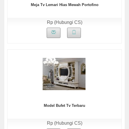
Meja Tv Lemari Hias Mewah Portofino
Rp (Hubungi CS)
Model Bufet Tv Terbaru
Rp (Hubungi CS)