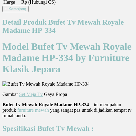
Harga
Rp (Hubungi CS)
Detail Produk Bufet Tv Mewah Royale
Madame HP-334
Model Bufet Tv Mewah Royale
Madame HP-334 by Furniture
Klasik Jepara
Gambar
Set Meja Tv
Gaya Eropa
Bufet Tv Mewah Royale Madame HP-334
– ini merupakan
produk
furniture mewah
yang sangat pas untuk di jadikan tempat tv
rumah anda.
Spesifikasi Bufet Tv Mewah :