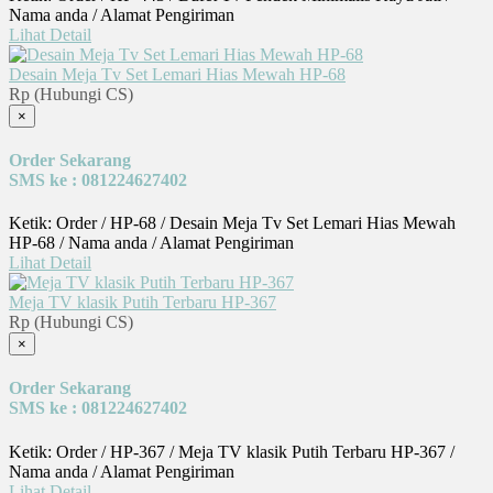
Nama anda / Alamat Pengiriman
Lihat Detail
Desain Meja Tv Set Lemari Hias Mewah HP-68
Rp (Hubungi CS)
×
Order Sekarang
SMS ke : 081224627402
Ketik: Order / HP-68 / Desain Meja Tv Set Lemari Hias Mewah
HP-68 / Nama anda / Alamat Pengiriman
Lihat Detail
Meja TV klasik Putih Terbaru HP-367
Rp (Hubungi CS)
×
Order Sekarang
SMS ke : 081224627402
Ketik: Order / HP-367 / Meja TV klasik Putih Terbaru HP-367 /
Nama anda / Alamat Pengiriman
Lihat Detail