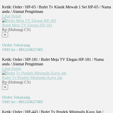
Ketik: Order / HP-65 / Bufet Tv Klasik Mewah 1 Set HP-65 / Nama
anda / Alamat Pengiriman
Lihat Detail
Bufet Meja TV Elegan HP-181
Rp (Hubungi CS)
×
Order Sekarang
SMS ke : 081224627402
Ketik: Order / HP-181 / Bufet Meja TV Elegan HP-181 / Nama
anda / Alamat Pengiriman
Lihat Detail
Bufet Tv Pendek Minimalis Kayu Jati
Rp (Hubungi CS)
×
Order Sekarang
SMS ke : 081224627402
Ketik: Order / HP-443 / Bufet Tv Pendek Minimalis Kayu Jati /