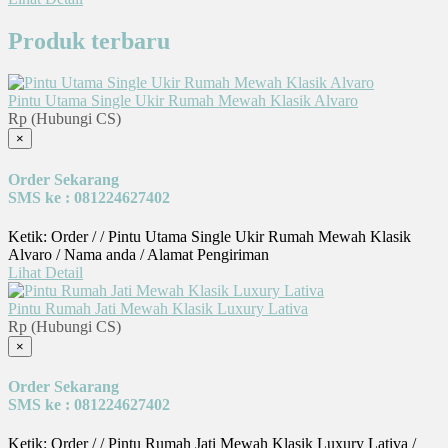
Produk terbaru
Pintu Utama Single Ukir Rumah Mewah Klasik Alvaro
Rp (Hubungi CS)
×
Order Sekarang
SMS ke : 081224627402
Ketik: Order / / Pintu Utama Single Ukir Rumah Mewah Klasik
Alvaro / Nama anda / Alamat Pengiriman
Lihat Detail
Pintu Rumah Jati Mewah Klasik Luxury Lativa
Rp (Hubungi CS)
×
Order Sekarang
SMS ke : 081224627402
Ketik: Order / / Pintu Rumah Jati Mewah Klasik Luxury Lativa /