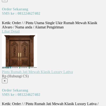
Order Sekarang
SMS ke : 081224627402
Ketik: Order / / Pintu Utama Single Ukir Rumah Mewah Klasik
Alvaro / Nama anda / Alamat Pengiriman
Lihat Detail
Pintu Rumah Jati Mewah Klasik Luxury Lativa
Rp (Hubungi CS)
×
Order Sekarang
SMS ke : 081224627402
Ketik: Order / / Pintu Rumah Jati Mewah Klasik Luxury Lativa /