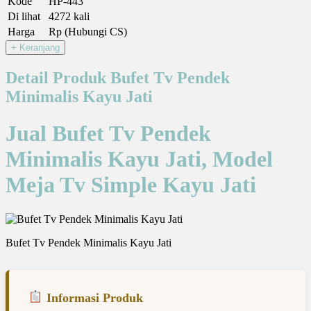
Kode
HP-443
Di lihat
4272 kali
Harga
Rp (Hubungi CS)
Detail Produk Bufet Tv Pendek
Minimalis Kayu Jati
Jual Bufet Tv Pendek
Minimalis Kayu Jati, Model
Meja Tv Simple Kayu Jati
Bufet Tv Pendek Minimalis Kayu Jati
Informasi Produk