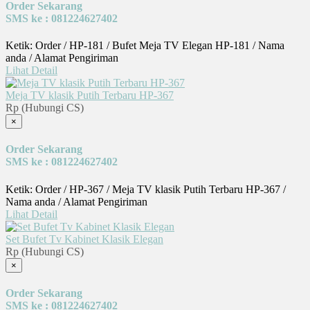
Order Sekarang
SMS ke : 081224627402
Ketik: Order / HP-181 / Bufet Meja TV Elegan HP-181 / Nama
anda / Alamat Pengiriman
Lihat Detail
Meja TV klasik Putih Terbaru HP-367
Rp (Hubungi CS)
×
Order Sekarang
SMS ke : 081224627402
Ketik: Order / HP-367 / Meja TV klasik Putih Terbaru HP-367 /
Nama anda / Alamat Pengiriman
Lihat Detail
Set Bufet Tv Kabinet Klasik Elegan
Rp (Hubungi CS)
×
Order Sekarang
SMS ke : 081224627402