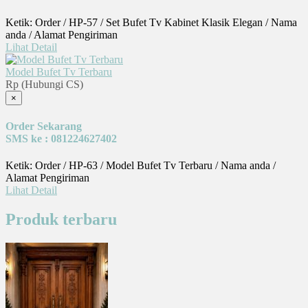
Ketik: Order / HP-57 / Set Bufet Tv Kabinet Klasik Elegan / Nama
anda / Alamat Pengiriman
Lihat Detail
Model Bufet Tv Terbaru
Rp (Hubungi CS)
×
Order Sekarang
SMS ke : 081224627402
Ketik: Order / HP-63 / Model Bufet Tv Terbaru / Nama anda /
Alamat Pengiriman
Lihat Detail
Produk terbaru