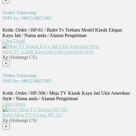
×
Order Sekarang
SMS ke : 081224627402
Ketik: Order / HP-61 / Bufet Tv Terbaru Model Klasik Elegan
Kayu Jati / Nama anda / Alamat Pengiriman
Lihat Detail
Meja TV Klasik Kayu Jati Ukir Amerikan Style
Rp (Hubungi CS)
×
Order Sekarang
SMS ke : 081224627402
Ketik: Order / HP-506 / Meja TV Klasik Kayu Jati Ukir Amerikan
Style / Nama anda / Alamat Pengiriman
Lihat Detail
Bufet Meja TV Elegan HP-181
Rp (Hubungi CS)
×