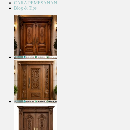
CARA PEMESANAN
Blog & Tips