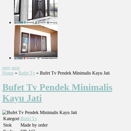
prev
next
Home
»
Bufet Tv
» Bufet Tv Pendek Minimalis Kayu Jati
Bufet Tv Pendek Minimalis
Kayu Jati
Kategori
Bufet Tv
Stok
Made by order