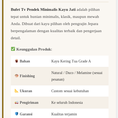
Bufet Tv Pendek Minimalis Kayu Jati
adalah pilihan
tepat untuk hunian minimalis, klasik, maupun mewah
Anda. Dibuat dari kayu pilihan oleh pengrajin Jepara
berpengalaman dengan kualitas terbaik dan pengerjaan
detail.
Keunggulan Produk:
Bahan
Kayu Kering Tua Grade A
Natural / Duco / Melamine (sesuai
Finishing
pesanan)
Ukuran
Custom sesuai kebutuhan
Pengiriman
Ke seluruh Indonesia
Garansi
Kualitas terjamin