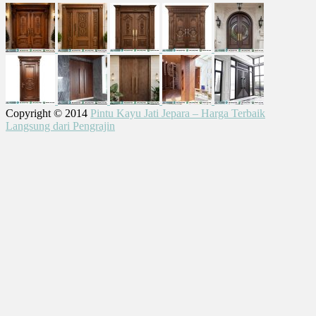
Copyright © 2014
Pintu Kayu Jati Jepara – Harga Terbaik
Langsung dari Pengrajin