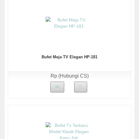
Bufet Meja TV Elegan HP-181
Rp (Hubungi CS)