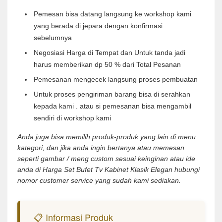
Pemesan bisa datang langsung ke workshop kami
yang berada di jepara dengan konfirmasi
sebelumnya
Negosiasi Harga di Tempat dan Untuk tanda jadi
harus memberikan dp 50 % dari Total Pesanan
Pemesanan mengecek langsung proses pembuatan
Untuk proses pengiriman barang bisa di serahkan
kepada kami . atau si pemesanan bisa mengambil
sendiri di workshop kami
Anda juga bisa memilih produk-produk yang lain di menu
kategori, dan jika anda ingin bertanya atau memesan
seperti gambar / meng custom sesuai keinginan atau ide
anda di Harga Set Bufet Tv Kabinet Klasik Elegan hubungi
nomor customer service yang sudah kami sediakan.
📋 Informasi Produk