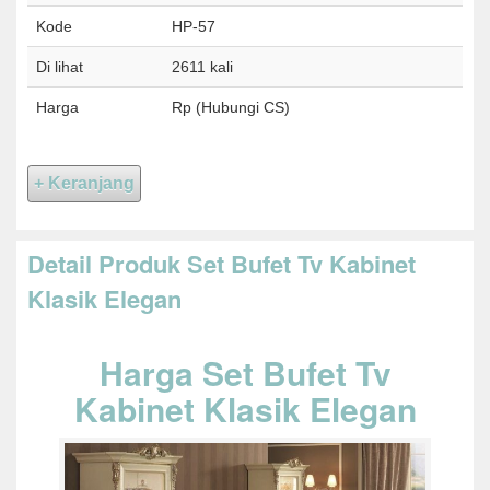
Kode
HP-57
Di lihat
2611 kali
Harga
Rp (Hubungi CS)
Detail Produk Set Bufet Tv Kabinet
Klasik Elegan
Harga Set Bufet Tv
Kabinet Klasik Elegan