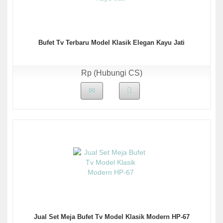
Bufet Tv Terbaru Model Klasik Elegan Kayu Jati
Rp (Hubungi CS)
Jual Set Meja Bufet Tv Model Klasik Modern HP-67