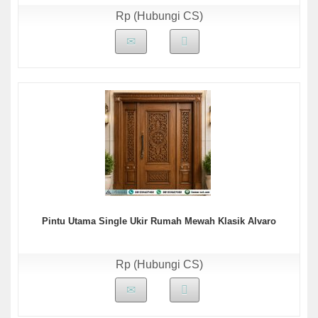
Rp (Hubungi CS)
Pintu Utama Single Ukir Rumah Mewah Klasik Alvaro
Rp (Hubungi CS)