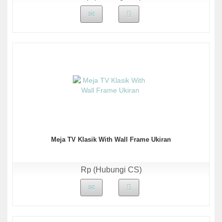
Meja TV Klasik With Wall Frame Ukiran
Rp (Hubungi CS)