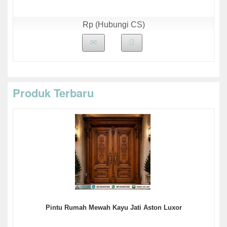
Rp (Hubungi CS)
Produk Terbaru
Pintu Rumah Mewah Kayu Jati Aston Luxor