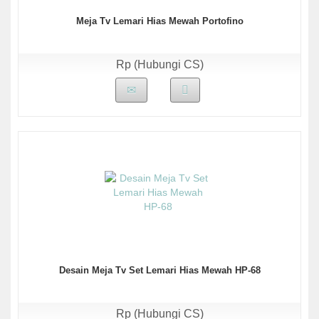
Meja Tv Lemari Hias Mewah Portofino
Rp (Hubungi CS)
Desain Meja Tv Set Lemari Hias Mewah HP-68
Rp (Hubungi CS)