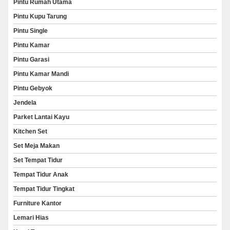
Pintu Rumah Utama
Pintu Kupu Tarung
Pintu Single
Pintu Kamar
Pintu Garasi
Pintu Kamar Mandi
Pintu Gebyok
Jendela
Parket Lantai Kayu
Kitchen Set
Set Meja Makan
Set Tempat Tidur
Tempat Tidur Anak
Tempat Tidur Tingkat
Furniture Kantor
Lemari Hias