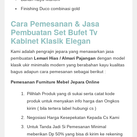
Finishing Duco combinasi gold
Cara Pemesanan & Jasa
Pembuatan Set Bufet Tv
Kabinet Klasik Elegan
Kami adalah pengrajin jepara yang menawarkan jasa
pembuatan
Lemari Hias / Almari Pajangan
dengan model
klasik ukir minimalis modern yang berabahan kayu kualitas
bagus adapun cara pemesanan sebagai berikut :
Pemesanan Furniture Mebel Jepara Online
Pilihlah Produk yang di sukai serta catat kode
produk untuk menyakan info harga dan Ongkos
kirim ( bila tertera label hubungi cs )
Negosiasi Harga Kesepekatan Kepada Cs Kami
Untuk Tanda Jadi Si Pemesanan Minimal
meberikan Dp 50% yang bisa di kirim ke rekening