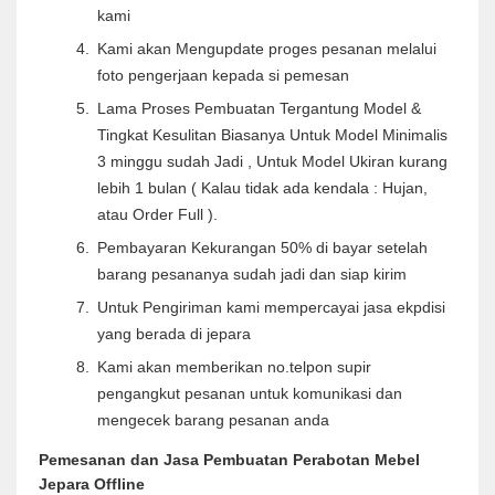
kami
Kami akan Mengupdate proges pesanan melalui
foto pengerjaan kepada si pemesan
Lama Proses Pembuatan Tergantung Model &
Tingkat Kesulitan Biasanya Untuk Model Minimalis
3 minggu sudah Jadi , Untuk Model Ukiran kurang
lebih 1 bulan ( Kalau tidak ada kendala : Hujan,
atau Order Full ).
Pembayaran Kekurangan 50% di bayar setelah
barang pesananya sudah jadi dan siap kirim
Untuk Pengiriman kami mempercayai jasa ekpdisi
yang berada di jepara
Kami akan memberikan no.telpon supir
pengangkut pesanan untuk komunikasi dan
mengecek barang pesanan anda
Pemesanan dan Jasa Pembuatan Perabotan Mebel
Jepara Offline