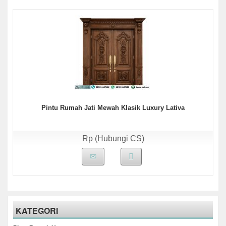
Pintu Rumah Jati Mewah Klasik Luxury Lativa
Rp (Hubungi CS)
KATEGORI