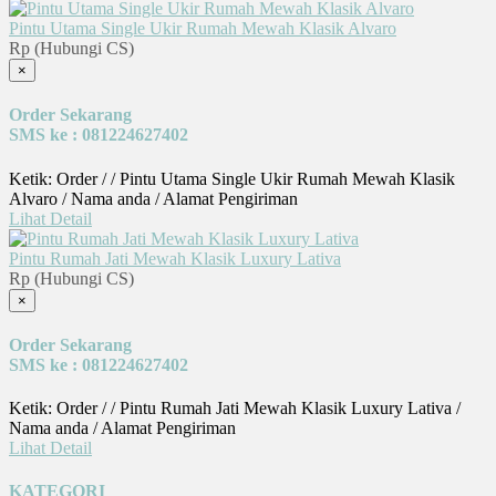
Pintu Utama Single Ukir Rumah Mewah Klasik Alvaro
Rp (Hubungi CS)
×
Order Sekarang
SMS ke : 081224627402
Ketik: Order / / Pintu Utama Single Ukir Rumah Mewah Klasik
Alvaro / Nama anda / Alamat Pengiriman
Lihat Detail
Pintu Rumah Jati Mewah Klasik Luxury Lativa
Rp (Hubungi CS)
×
Order Sekarang
SMS ke : 081224627402
Ketik: Order / / Pintu Rumah Jati Mewah Klasik Luxury Lativa /
Nama anda / Alamat Pengiriman
Lihat Detail
KATEGORI