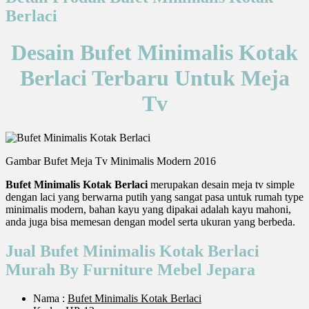
Berlaci
Desain Bufet Minimalis Kotak
Berlaci Terbaru Untuk Meja
Tv
Gambar Bufet Meja Tv Minimalis Modern 2016
Bufet Minimalis Kotak Berlaci
merupakan desain meja tv simple
dengan laci yang berwarna putih yang sangat pasa untuk rumah type
minimalis modern, bahan kayu yang dipakai adalah kayu mahoni,
anda juga bisa memesan dengan model serta ukuran yang berbeda.
Jual Bufet Minimalis Kotak Berlaci
Murah By Furniture Mebel Jepara
Nama :
Bufet Minimalis Kotak Berlaci