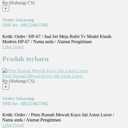
Rp (Hubungi CS)
×
Order Sekarang
SMS ke : 081224627402
Ketik: Order / HP-67 / Jual Set Meja Bufet Tv Model Klasik
Modern HP-67 / Nama anda / Alamat Pengiriman
Lihat Detail
Produk terbaru
Pintu Rumah Mewah Kayu Jati Aston Luxor
Rp (Hubungi CS)
×
Order Sekarang
SMS ke : 081224627402
Ketik: Order / / Pintu Rumah Mewah Kayu Jati Aston Luxor /
Nama anda / Alamat Pengiriman
Lihat Detail