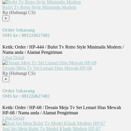
Bufet Tv Retro Style Minimalis Modern
Rp (Hubungi CS)
×
Order Sekarang
SMS ke : 081224627402
Ketik: Order / HP-444 / Bufet Tv Retro Style Minimalis Modern /
Nama anda / Alamat Pengiriman
Lihat Detail
Desain Meja Tv Set Lemari Hias Mewah HP-68
Rp (Hubungi CS)
×
Order Sekarang
SMS ke : 081224627402
Ketik: Order / HP-68 / Desain Meja Tv Set Lemari Hias Mewah
HP-68 / Nama anda / Alamat Pengiriman
Lihat Detail
Jual Set Meja Bufet Tv Model Klasik Modern HP-67