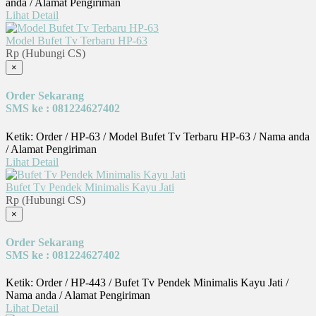
anda / Alamat Pengiriman
Lihat Detail
Model Bufet Tv Terbaru HP-63
Rp (Hubungi CS)
×
Order Sekarang
SMS ke : 081224627402
Ketik: Order / HP-63 / Model Bufet Tv Terbaru HP-63 / Nama anda
/ Alamat Pengiriman
Lihat Detail
Bufet Tv Pendek Minimalis Kayu Jati
Rp (Hubungi CS)
×
Order Sekarang
SMS ke : 081224627402
Ketik: Order / HP-443 / Bufet Tv Pendek Minimalis Kayu Jati /
Nama anda / Alamat Pengiriman
Lihat Detail