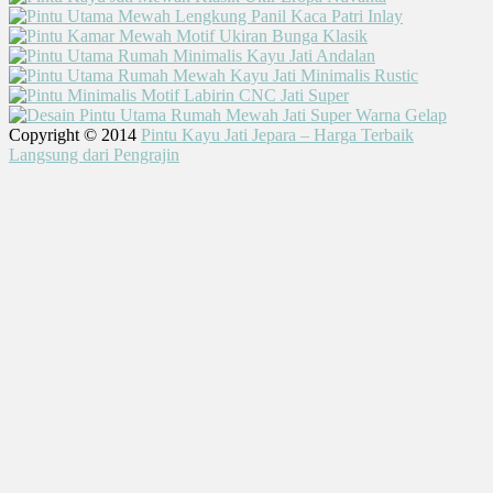
Copyright © 2014
Pintu Kayu Jati Jepara – Harga Terbaik
Langsung dari Pengrajin