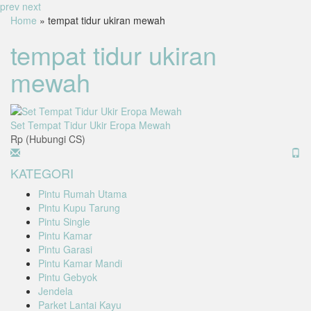
prev
next
Home
» tempat tidur ukiran mewah
tempat tidur ukiran
mewah
Set Tempat Tidur Ukir Eropa Mewah
Rp (Hubungi CS)
KATEGORI
Pintu Rumah Utama
Pintu Kupu Tarung
Pintu Single
Pintu Kamar
Pintu Garasi
Pintu Kamar Mandi
Pintu Gebyok
Jendela
Parket Lantai Kayu