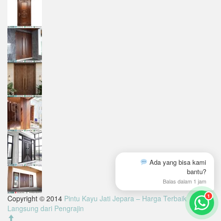
Ada yang bisa kami
bantu?
Balas dalam 1 jam
1
Copyright © 2014
Pintu Kayu Jati Jepara – Harga Terbaik
Langsung dari Pengrajin