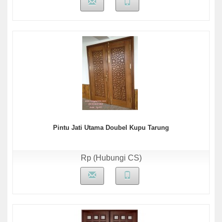
Pintu Jati Utama Doubel Kupu Tarung
Rp (Hubungi CS)