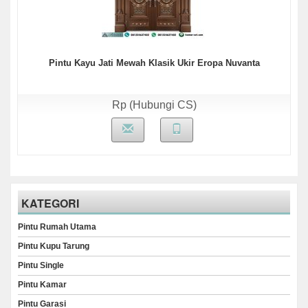
Pintu Kayu Jati Mewah Klasik Ukir Eropa Nuvanta
Rp (Hubungi CS)
KATEGORI
Pintu Rumah Utama
Pintu Kupu Tarung
Pintu Single
Pintu Kamar
Pintu Garasi