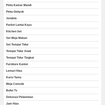
Pintu Kamar Mandi
Pintu Gebyok
Jendela
Parket Lantai Kayu
Kitchen Set
Set Meja Makan
Set Tempat Tidur
Tempat Tidur Anak
Tempat Tidur Tingkat
Furniture Kantor
Lemari Hias
Kursi Tamu
Meja Console
Bufet Tv
Dekorasi Pelaminan
Jam Hias