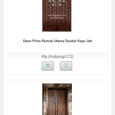
Daun Pintu Rumah Utama Doubel Kayu Jati
Rp (Hubungi CS)