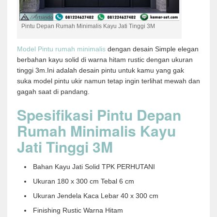
Pintu Depan Rumah Minimalis Kayu Jati Tinggi 3M
Model Pintu rumah minimalis
dengan desain Simple elegan
berbahan kayu solid di warna hitam rustic dengan ukuran
tinggi 3m.Ini adalah desain pintu untuk kamu yang gak
suka model pintu ukir namun tetap ingin terlihat mewah dan
gagah saat di pandang.
Spesifikasi Pintu Depan
Rumah Minimalis Kayu
Jati Tinggi 3M
Bahan Kayu Jati Solid TPK PERHUTANI
Ukuran 180 x 300 cm Tebal 6 cm
Ukuran Jendela Kaca Lebar 40 x 300 cm
Finishing Rustic Warna Hitam