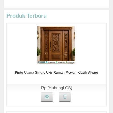
Produk Terbaru
Pintu Utama Single Ukir Rumah Mewah Klasik Alvaro
Rp (Hubungi CS)