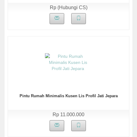
Rp (Hubungi CS)
Pintu Rumah Minimalis Kusen Lis Profil Jati Jepara
Rp 11.000.000