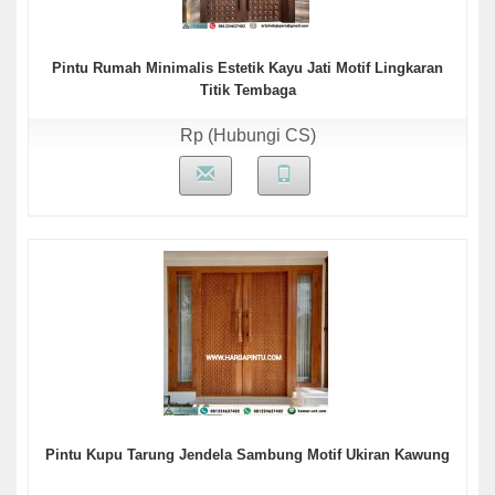
Pintu Rumah Minimalis Estetik Kayu Jati Motif Lingkaran
Titik Tembaga
Rp (Hubungi CS)
Pintu Kupu Tarung Jendela Sambung Motif Ukiran Kawung