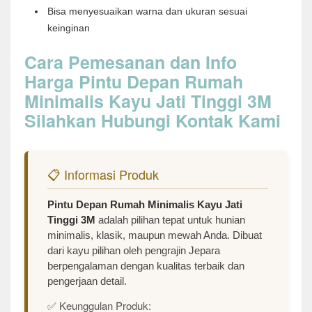
Bisa menyesuaikan warna dan ukuran sesuai
keinginan
Cara Pemesanan dan Info
Harga Pintu Depan Rumah
Minimalis Kayu Jati Tinggi 3M
Silahkan Hubungi Kontak Kami
📋 Informasi Produk
Pintu Depan Rumah Minimalis Kayu Jati
Tinggi 3M
adalah pilihan tepat untuk hunian
minimalis, klasik, maupun mewah Anda. Dibuat
dari kayu pilihan oleh pengrajin Jepara
berpengalaman dengan kualitas terbaik dan
pengerjaan detail.
✅ Keunggulan Produk: