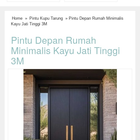
Home
»
Pintu Kupu Tarung
» Pintu Depan Rumah Minimalis
Kayu Jati Tinggi 3M
Pintu Depan Rumah
Minimalis Kayu Jati Tinggi
3M