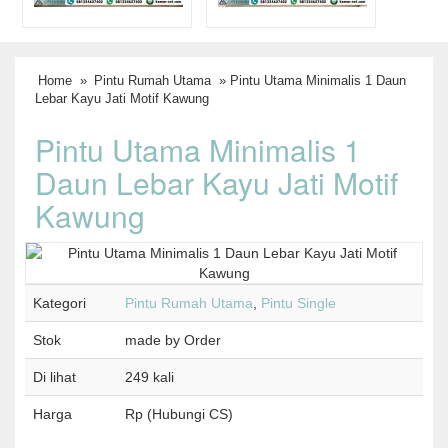
Home
»
Pintu Rumah Utama
» Pintu Utama Minimalis 1 Daun
Lebar Kayu Jati Motif Kawung
Pintu Utama Minimalis 1
Daun Lebar Kayu Jati Motif
Kawung
Kategori
Pintu Rumah Utama
,
Pintu Single
Stok
made by Order
Di lihat
249 kali
Harga
Rp (Hubungi CS)