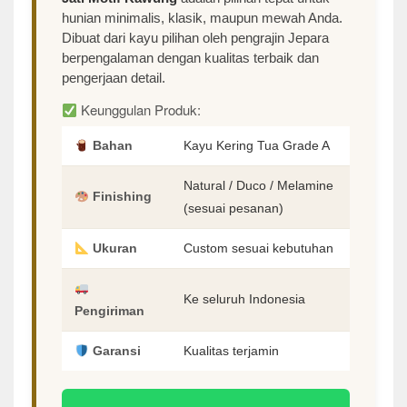
hunian minimalis, klasik, maupun mewah Anda.
Dibuat dari kayu pilihan oleh pengrajin Jepara
berpengalaman dengan kualitas terbaik dan
pengerjaan detail.
Keunggulan Produk:
Bahan
Kayu Kering Tua Grade A
Natural / Duco / Melamine
Finishing
(sesuai pesanan)
Ukuran
Custom sesuai kebutuhan
Ke seluruh Indonesia
Pengiriman
Garansi
Kualitas terjamin