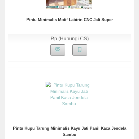
Pintu Minimalis Motif Labirin CNC Jati Super
Rp (Hubungi CS)
Pintu Kupu Tarung Minimalis Kayu Jati Panil Kaca Jendela
Sambu