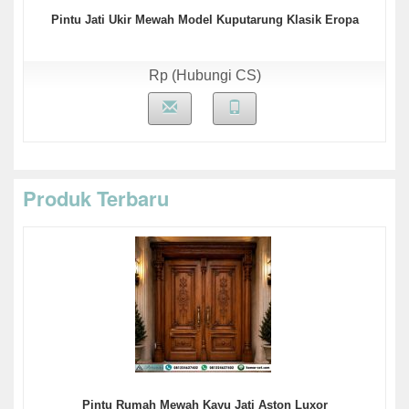
Pintu Jati Ukir Mewah Model Kuputarung Klasik Eropa
Rp (Hubungi CS)
Produk Terbaru
Pintu Rumah Mewah Kayu Jati Aston Luxor