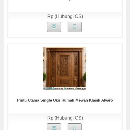
Rp (Hubungi CS)
Pintu Utama Single Ukir Rumah Mewah Klasik Alvaro
Rp (Hubungi CS)