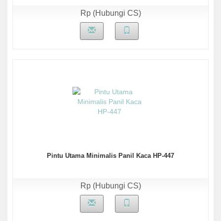
Rp (Hubungi CS)
Pintu Utama Minimalis Panil Kaca HP-447
Rp (Hubungi CS)