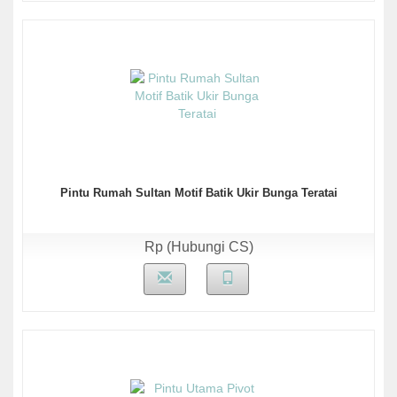
Pintu Rumah Sultan Motif Batik Ukir Bunga Teratai
Rp (Hubungi CS)