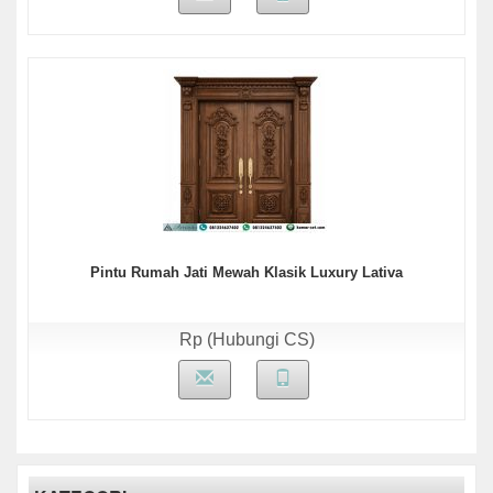
Pintu Rumah Jati Mewah Klasik Luxury Lativa
Rp (Hubungi CS)