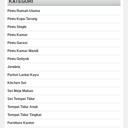
KATEGORI
Pintu Rumah Utama
Pintu Kupu Tarung
Pintu Single
Pintu Kamar
Pintu Garasi
Pintu Kamar Mandi
Pintu Gebyok
Jendela
Parket Lantai Kayu
Kitchen Set
Set Meja Makan
Set Tempat Tidur
Tempat Tidur Anak
Tempat Tidur Tingkat
Furniture Kantor