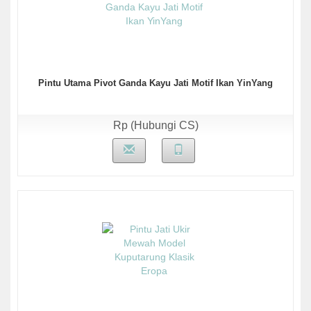
Pintu Utama Pivot Ganda Kayu Jati Motif Ikan YinYang
Rp (Hubungi CS)