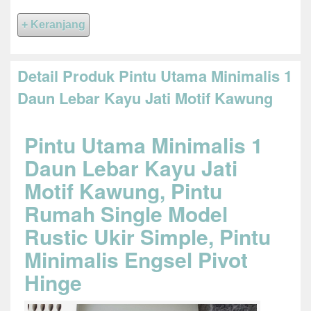
Detail Produk Pintu Utama Minimalis 1
Daun Lebar Kayu Jati Motif Kawung
Pintu Utama Minimalis 1
Daun Lebar Kayu Jati
Motif Kawung, Pintu
Rumah Single Model
Rustic Ukir Simple, Pintu
Minimalis Engsel Pivot
Hinge