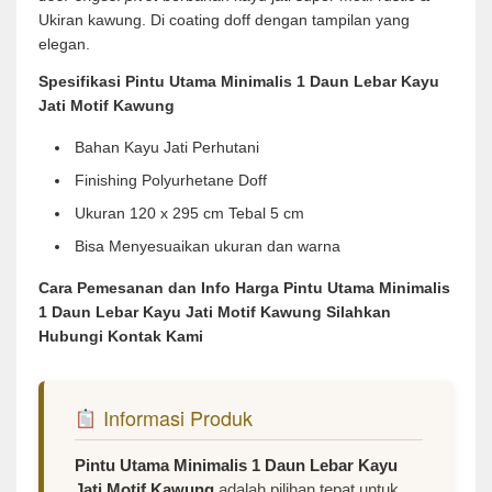
Ukiran kawung. Di coating doff dengan tampilan yang
elegan.
Spesifikasi Pintu Utama Minimalis 1 Daun Lebar Kayu
Jati Motif Kawung
Bahan Kayu Jati Perhutani
Finishing Polyurhetane Doff
Ukuran 120 x 295 cm Tebal 5 cm
Bisa Menyesuaikan ukuran dan warna
Cara Pemesanan dan Info Harga Pintu Utama Minimalis
1 Daun Lebar Kayu Jati Motif Kawung Silahkan
Hubungi Kontak Kami
Informasi Produk
Pintu Utama Minimalis 1 Daun Lebar Kayu
Jati Motif Kawung
adalah pilihan tepat untuk