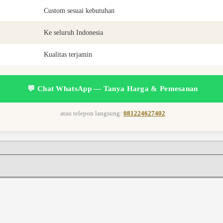
Custom sesuai kebutuhan
Ke seluruh Indonesia
Kualitas terjamin
💬 Chat WhatsApp — Tanya Harga & Pemesanan
atau telepon langsung:
081224627402