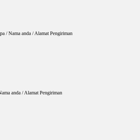
opa / Nama anda / Alamat Pengiriman
 Nama anda / Alamat Pengiriman