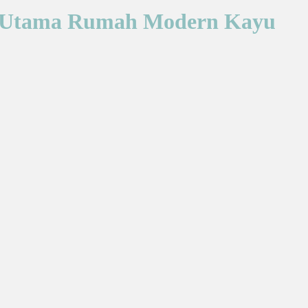
ntu Utama Rumah Modern Kayu