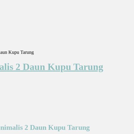
 Daun Kupu Tarung
malis 2 Daun Kupu Tarung
Minimalis 2 Daun Kupu Tarung