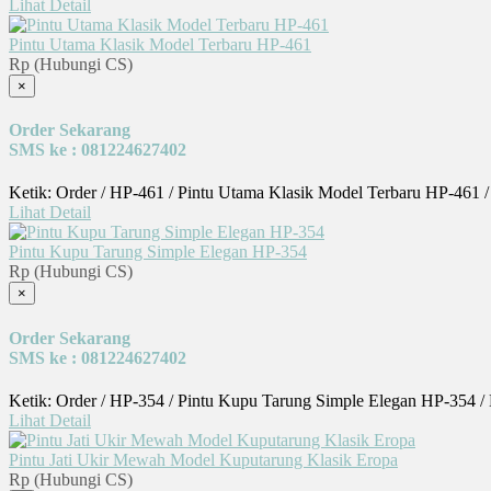
Lihat Detail
Pintu Utama Klasik Model Terbaru HP-461
Rp (Hubungi CS)
×
Order Sekarang
SMS ke : 081224627402
Ketik: Order / HP-461 / Pintu Utama Klasik Model Terbaru HP-461 
Lihat Detail
Pintu Kupu Tarung Simple Elegan HP-354
Rp (Hubungi CS)
×
Order Sekarang
SMS ke : 081224627402
Ketik: Order / HP-354 / Pintu Kupu Tarung Simple Elegan HP-354 /
Lihat Detail
Pintu Jati Ukir Mewah Model Kuputarung Klasik Eropa
Rp (Hubungi CS)