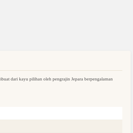
buat dari kayu pilihan oleh pengrajin Jepara berpengalaman