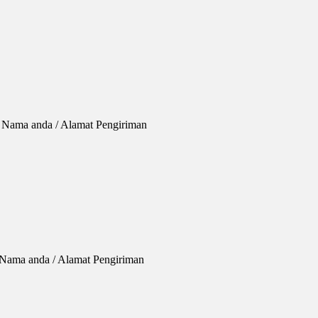
/ Nama anda / Alamat Pengiriman
 Nama anda / Alamat Pengiriman