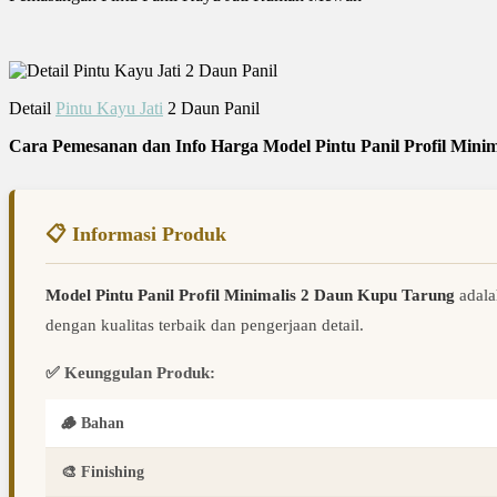
Detail
Pintu Kayu Jati
2 Daun Panil
Cara Pemesanan dan Info Harga Model Pintu Panil Profil Mini
📋 Informasi Produk
Model Pintu Panil Profil Minimalis 2 Daun Kupu Tarung
adala
dengan kualitas terbaik dan pengerjaan detail.
✅ Keunggulan Produk:
🪵 Bahan
🎨 Finishing