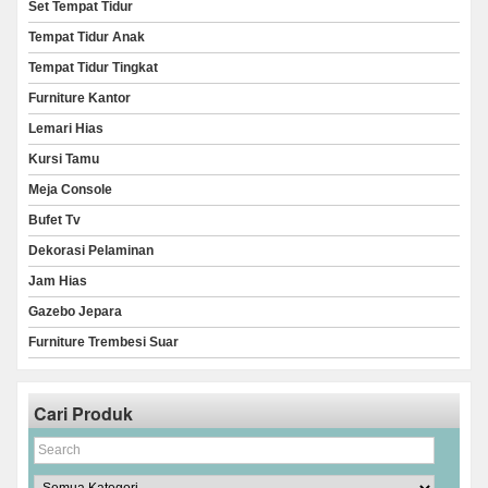
Set Tempat Tidur
Tempat Tidur Anak
Tempat Tidur Tingkat
Furniture Kantor
Lemari Hias
Kursi Tamu
Meja Console
Bufet Tv
Dekorasi Pelaminan
Jam Hias
Gazebo Jepara
Furniture Trembesi Suar
Cari Produk