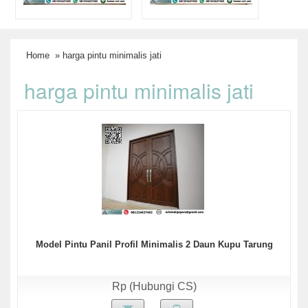
Home
» harga pintu minimalis jati
harga pintu minimalis jati
Model Pintu Panil Profil Minimalis 2 Daun Kupu Tarung
Rp (Hubungi CS)