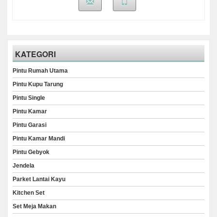
KATEGORI
Pintu Rumah Utama
Pintu Kupu Tarung
Pintu Single
Pintu Kamar
Pintu Garasi
Pintu Kamar Mandi
Pintu Gebyok
Jendela
Parket Lantai Kayu
Kitchen Set
Set Meja Makan