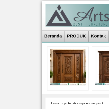
Beranda
PRODUK
Kontak
Home
» pintu jati single engsel pivot