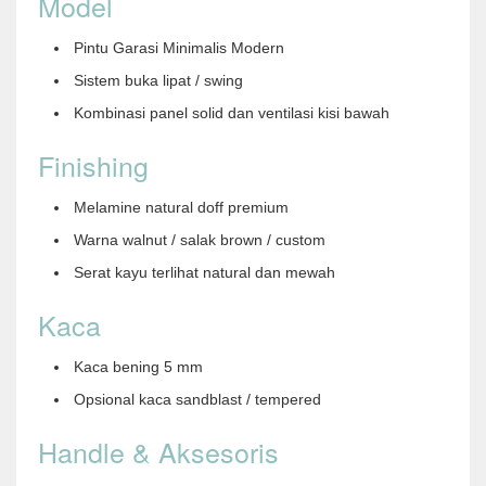
Model
Pintu Garasi Minimalis Modern
Sistem buka lipat / swing
Kombinasi panel solid dan ventilasi kisi bawah
Finishing
Melamine natural doff premium
Warna walnut / salak brown / custom
Serat kayu terlihat natural dan mewah
Kaca
Kaca bening 5 mm
Opsional kaca sandblast / tempered
Handle & Aksesoris