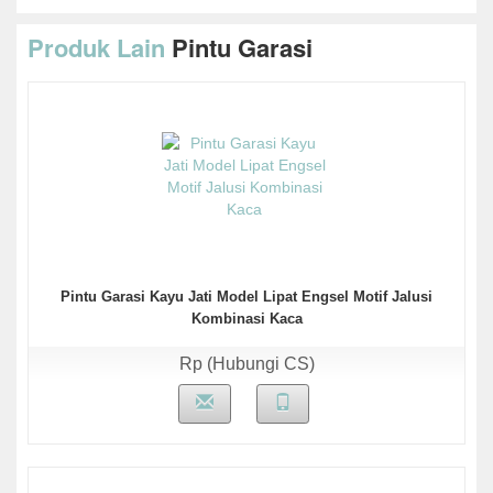
Produk Lain
Pintu Garasi
Pintu Garasi Kayu Jati Model Lipat Engsel Motif Jalusi
Kombinasi Kaca
Rp (Hubungi CS)