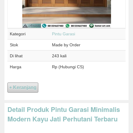
Kategori
Pintu Garasi
Stok
Made by Order
Di lihat
243 kali
Harga
Rp (Hubungi CS)
Detail Produk Pintu Garasi Minimalis
Modern Kayu Jati Perhutani Terbaru