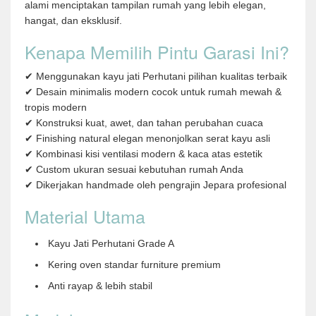
alami menciptakan tampilan rumah yang lebih elegan,
hangat, dan eksklusif.
Kenapa Memilih Pintu Garasi Ini?
✔ Menggunakan kayu jati Perhutani pilihan kualitas terbaik
✔ Desain minimalis modern cocok untuk rumah mewah &
tropis modern
✔ Konstruksi kuat, awet, dan tahan perubahan cuaca
✔ Finishing natural elegan menonjolkan serat kayu asli
✔ Kombinasi kisi ventilasi modern & kaca atas estetik
✔ Custom ukuran sesuai kebutuhan rumah Anda
✔ Dikerjakan handmade oleh pengrajin Jepara profesional
Material Utama
Kayu Jati Perhutani Grade A
Kering oven standar furniture premium
Anti rayap & lebih stabil