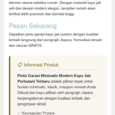
elemen utama estetika rumah. Dengan material kayu jati
asli dan desain modern elegan, tampilan rumah akan
terlihat lebih premium dan bernilai tinggi.
Pesan Sekarang
Dapatkan pintu garasi kayu jati custom dengan kualitas
terbaik langsung dari pengrajin Jepara. Konsultasi desain
dan ukuran GRATIS.
📋 Informasi Produk
Pintu Garasi Minimalis Modern Kayu Jati
Perhutani Terbaru
adalah pilihan tepat untuk
hunian minimalis, klasik, maupun mewah Anda.
Dibuat dari kayu pilihan oleh pengrajin Jepara
berpengalaman dengan kualitas terbaik dan
pengerjaan detail.
✅ Keunggulan Produk: