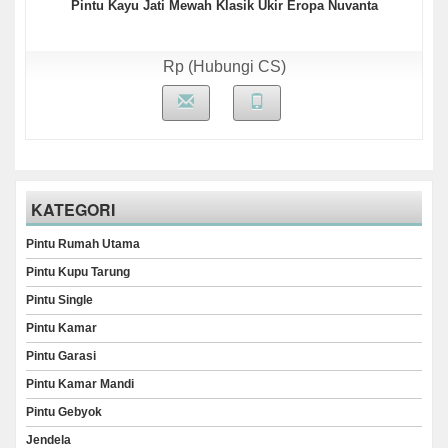
Pintu Kayu Jati Mewah Klasik Ukir Eropa Nuvanta
Rp (Hubungi CS)
KATEGORI
Pintu Rumah Utama
Pintu Kupu Tarung
Pintu Single
Pintu Kamar
Pintu Garasi
Pintu Kamar Mandi
Pintu Gebyok
Jendela