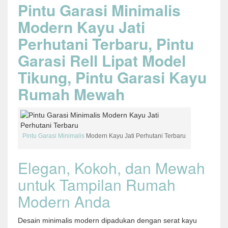
Pintu Garasi Minimalis
Modern Kayu Jati
Perhutani Terbaru, Pintu
Garasi Rell Lipat Model
Tikung, Pintu Garasi Kayu
Rumah Mewah
Pintu Garasi Minimalis
Modern Kayu Jati Perhutani Terbaru
Elegan, Kokoh, dan Mewah
untuk Tampilan Rumah
Modern Anda
Desain minimalis modern dipadukan dengan serat kayu