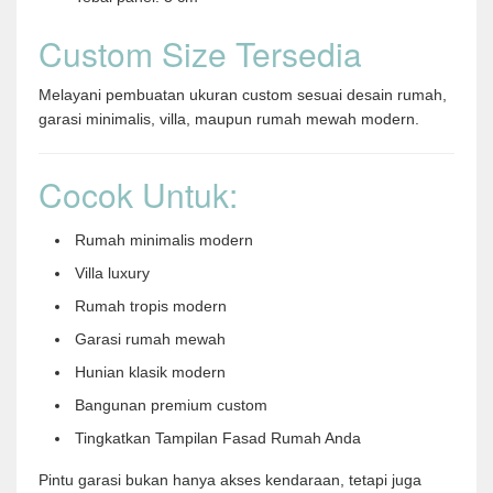
Custom Size Tersedia
Melayani pembuatan ukuran custom sesuai desain rumah,
garasi minimalis, villa, maupun rumah mewah modern.
Cocok Untuk:
Rumah minimalis modern
Villa luxury
Rumah tropis modern
Garasi rumah mewah
Hunian klasik modern
Bangunan premium custom
Tingkatkan Tampilan Fasad Rumah Anda
Pintu garasi bukan hanya akses kendaraan, tetapi juga