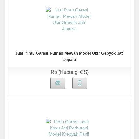
Jual Pintu Garasi Rumah Mewah Model Ukir Gebyok Jati
Jepara
Rp (Hubungi CS)