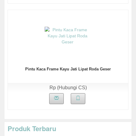
Pintu Kaca Frame Kayu Jati Lipat Roda Geser
Rp (Hubungi CS)
Produk Terbaru