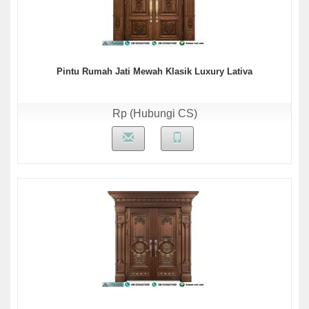
Pintu Rumah Jati Mewah Klasik Luxury Lativa
Rp (Hubungi CS)