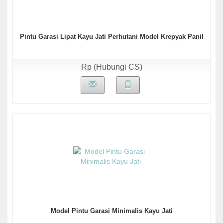
Pintu Garasi Lipat Kayu Jati Perhutani Model Krepyak Panil
Rp (Hubungi CS)
Model Pintu Garasi Minimalis Kayu Jati