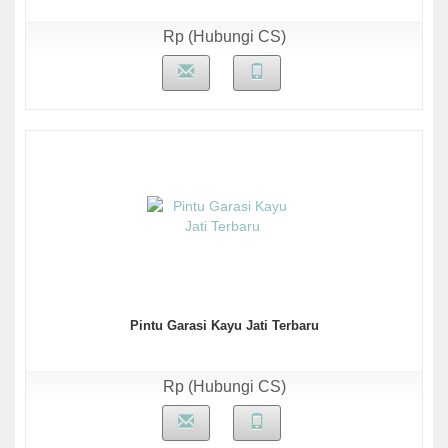
Rp (Hubungi CS)
Pintu Garasi Kayu Jati Terbaru
Rp (Hubungi CS)