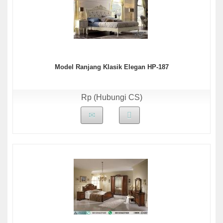
Model Ranjang Klasik Elegan HP-187
Rp (Hubungi CS)