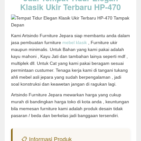
Klasik Ukir Terbaru HP-470
Kami Artsindo Furniture Jepara siap membantu anda dalam
jasa pembuatan furniture
mebel klasik
, Furniture ukir
maupun minimalis. Untuk Bahan yang kami pakai adalah
kayu mahoni , Kayu Jati dan tambahan lainya seperti mdf ,
multiplek dll. Untuk Cat yang kami pakai beragam sesuai
permintaan custumer. Tenaga kerja kami di tangani tukang
ahli mebel asli jepara yang sudah berpengalaman , jadi
soal konstruksi dan keawetan jangan di ragukan lagi.
Artsindo Furniture Jepara mewarkan harga yang cukup
murah di bandingkan harga toko di kota anda , keuntungan
bila memesan furniture kami adalah produk desain tidak
pasaran / beda dan berkelas jadi banggaan tersendiri.
📋 Informasi Produk