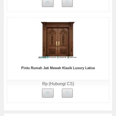
Pintu Rumah Jati Mewah Klasik Luxury Lativa
Rp (Hubungi CS)