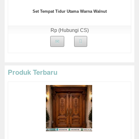
Set Tempat Tidur Utama Warna Walnut
Rp (Hubungi CS)
Produk Terbaru