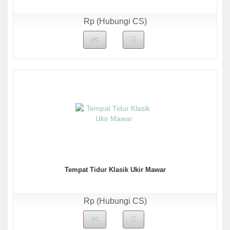
Rp (Hubungi CS)
Tempat Tidur Klasik Ukir Mawar
Rp (Hubungi CS)