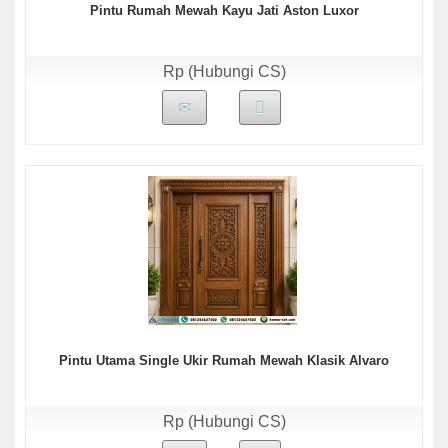
Pintu Rumah Mewah Kayu Jati Aston Luxor
Rp (Hubungi CS)
Pintu Utama Single Ukir Rumah Mewah Klasik Alvaro
Rp (Hubungi CS)