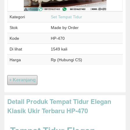
Kategori
Set Tempat Tidur
Stok
Made by Order
Kode
HP-470
Di lihat
1549 kali
Harga
Rp (Hubungi CS)
Detail Produk Tempat Tidur Elegan
Klasik Ukir Terbaru HP-470