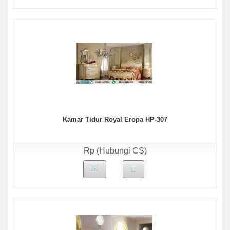
Kamar Tidur Royal Eropa HP-307
Rp (Hubungi CS)