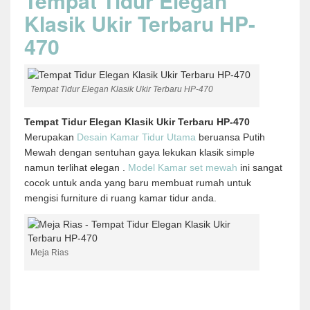
Tempat Tidur Elegan
Klasik Ukir Terbaru HP-
470
Tempat Tidur Elegan Klasik Ukir Terbaru HP-470
Tempat Tidur Elegan Klasik Ukir Terbaru HP-470
Merupakan
Desain Kamar Tidur Utama
beruansa Putih
Mewah dengan sentuhan gaya lekukan klasik simple
namun terlihat elegan .
Model Kamar set mewah
ini sangat
cocok untuk anda yang baru membuat rumah untuk
mengisi furniture di ruang kamar tidur anda.
Meja Rias