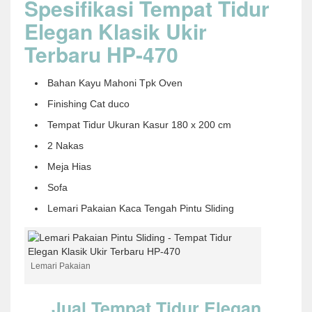
Spesifikasi Tempat Tidur
Elegan Klasik Ukir
Terbaru HP-470
Bahan Kayu Mahoni Tpk Oven
Finishing Cat duco
Tempat Tidur Ukuran Kasur 180 x 200 cm
2 Nakas
Meja Hias
Sofa
Lemari Pakaian Kaca Tengah Pintu Sliding
Lemari Pakaian
Jual Tempat Tidur Elegan