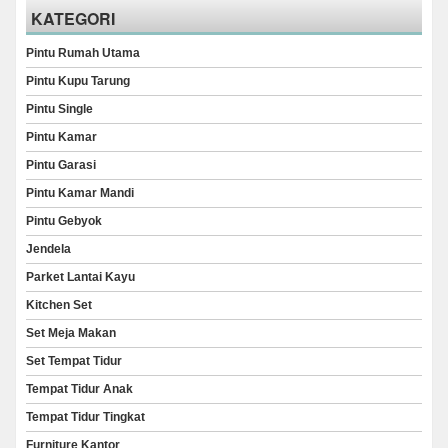
KATEGORI
Pintu Rumah Utama
Pintu Kupu Tarung
Pintu Single
Pintu Kamar
Pintu Garasi
Pintu Kamar Mandi
Pintu Gebyok
Jendela
Parket Lantai Kayu
Kitchen Set
Set Meja Makan
Set Tempat Tidur
Tempat Tidur Anak
Tempat Tidur Tingkat
Furniture Kantor