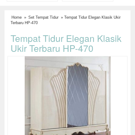
Home
»
Set Tempat Tidur
» Tempat Tidur Elegan Klasik Ukir
Terbaru HP-470
Tempat Tidur Elegan Klasik
Ukir Terbaru HP-470