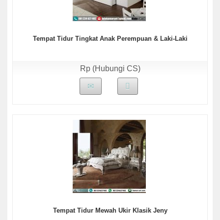
Tempat Tidur Tingkat Anak Perempuan & Laki-Laki
Rp (Hubungi CS)
Tempat Tidur Mewah Ukir Klasik Jeny