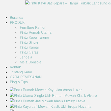
Beranda
PRODUK
Furniture Kantor
Pintu Rumah Utama
Pintu Kupu Tarung
Pintu Single
Pintu Kamar
Pintu Garasi
Jendela
Meja Console
Kontak
Tentang Kami
CARA PEMESANAN
Blog & Tips