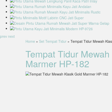
prev
next
Home
»
Set Tempat Tidur
» Tempat Tidur Mewah Klas
Tempat Tidur Mewah 
Marmer HP-182