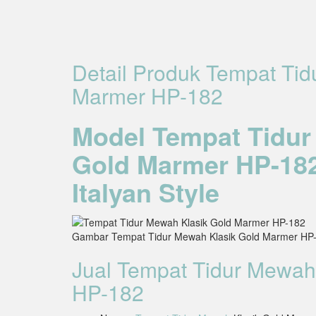
Detail Produk Tempat Tid
Marmer HP-182
Model Tempat Tidur
Gold Marmer HP-182
Italyan Style
Gambar Tempat Tidur Mewah Klasik Gold Marmer HP
Jual Tempat Tidur Mewah
HP-182