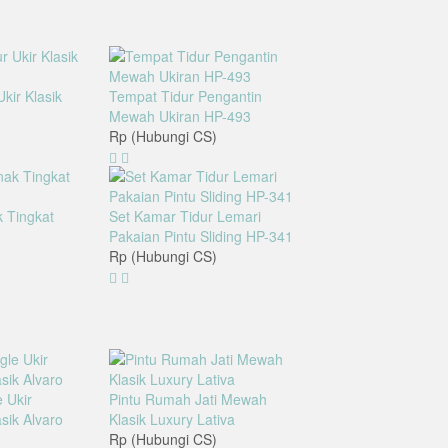
kir Klasik
Tempat Tidur Pengantin
Mewah Ukiran HP-493
Rp (Hubungi CS)
 Tingkat
Set Kamar Tidur Lemari
Pakaian Pintu Sliding HP-341
Rp (Hubungi CS)
 Ukir
Pintu Rumah Jati Mewah
ik Alvaro
Klasik Luxury Lativa
Rp (Hubungi CS)