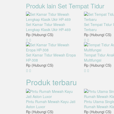
Produk lain
Set Tempat Tidur
Set Kamar Tidur Mewah
Set Tempat Tidur U
Lengkap Klasik Ukir HP-469
Terbaru
Rp (Hubungi CS)
Rp (Hubungi CS)
Set Kamar Tidur Mewah Eropa
Tempat Tidur Anak
HP-308
Multifungsi
Rp (Hubungi CS)
Rp (Hubungi CS)
Produk terbaru
Pintu Rumah Mewah Kayu Jati
Pintu Utama Single
Aston Luxor
Rumah Mewah Klas
Rp (Hubungi CS)
Rp (Hubungi CS)