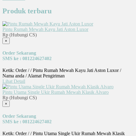
Produk terbaru
Pintu Rumah Mewah Kayu Jati Aston Luxor
Rp (Hubungi CS)
×
Order Sekarang
SMS ke : 081224627402
Ketik: Order / / Pintu Rumah Mewah Kayu Jati Aston Luxor /
Nama anda / Alamat Pengiriman
Lihat Detail
Pintu Utama Single Ukir Rumah Mewah Klasik Alvaro
Rp (Hubungi CS)
×
Order Sekarang
SMS ke : 081224627402
Ketik: Order / / Pintu Utama Single Ukir Rumah Mewah Klasik