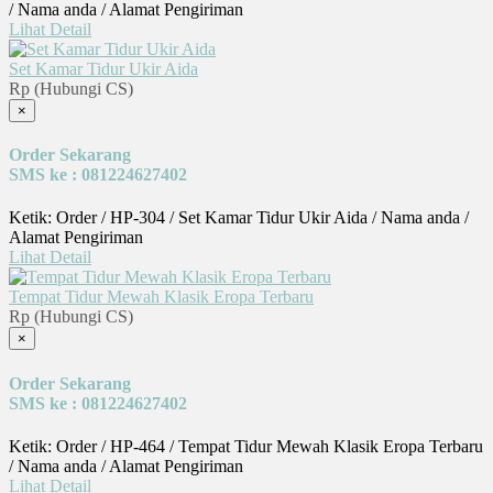
/ Nama anda / Alamat Pengiriman
Lihat Detail
Set Kamar Tidur Ukir Aida
Rp (Hubungi CS)
×
Order Sekarang
SMS ke : 081224627402
Ketik: Order / HP-304 / Set Kamar Tidur Ukir Aida / Nama anda /
Alamat Pengiriman
Lihat Detail
Tempat Tidur Mewah Klasik Eropa Terbaru
Rp (Hubungi CS)
×
Order Sekarang
SMS ke : 081224627402
Ketik: Order / HP-464 / Tempat Tidur Mewah Klasik Eropa Terbaru
/ Nama anda / Alamat Pengiriman
Lihat Detail