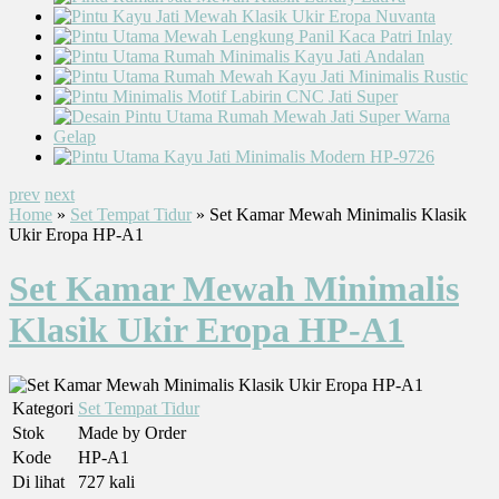
prev
next
Home
»
Set Tempat Tidur
» Set Kamar Mewah Minimalis Klasik
Ukir Eropa HP-A1
Set Kamar Mewah Minimalis
Klasik Ukir Eropa HP-A1
Kategori
Set Tempat Tidur
Stok
Made by Order
Kode
HP-A1
Di lihat
727 kali