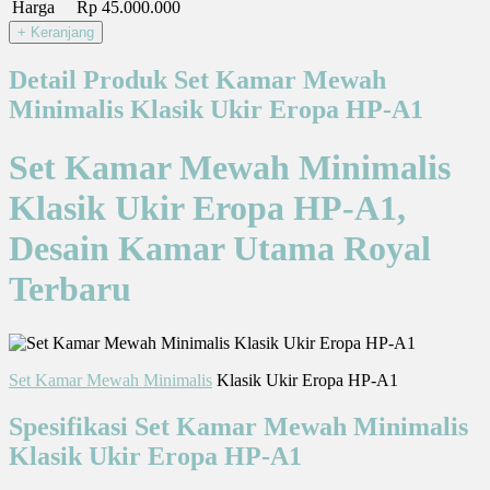
Harga
Rp 45.000.000
Detail Produk Set Kamar Mewah
Minimalis Klasik Ukir Eropa HP-A1
Set Kamar Mewah Minimalis
Klasik Ukir Eropa HP-A1,
Desain Kamar Utama Royal
Terbaru
Set Kamar Mewah Minimalis
Klasik Ukir Eropa HP-A1
Spesifikasi Set Kamar Mewah Minimalis
Klasik Ukir Eropa HP-A1