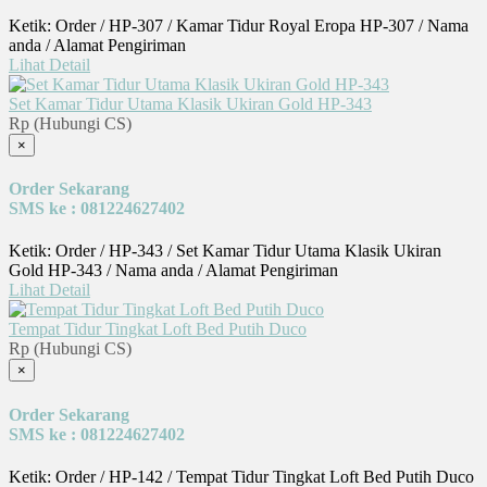
Ketik: Order / HP-307 / Kamar Tidur Royal Eropa HP-307 / Nama
anda / Alamat Pengiriman
Lihat Detail
Set Kamar Tidur Utama Klasik Ukiran Gold HP-343
Rp (Hubungi CS)
×
Order Sekarang
SMS ke : 081224627402
Ketik: Order / HP-343 / Set Kamar Tidur Utama Klasik Ukiran
Gold HP-343 / Nama anda / Alamat Pengiriman
Lihat Detail
Tempat Tidur Tingkat Loft Bed Putih Duco
Rp (Hubungi CS)
×
Order Sekarang
SMS ke : 081224627402
Ketik: Order / HP-142 / Tempat Tidur Tingkat Loft Bed Putih Duco