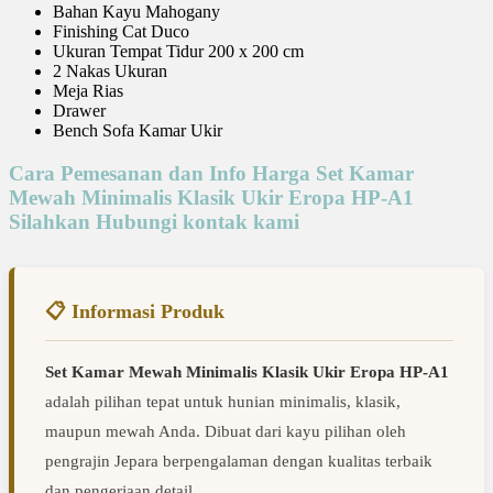
Bahan Kayu Mahogany
Finishing Cat Duco
Ukuran Tempat Tidur 200 x 200 cm
2 Nakas Ukuran
Meja Rias
Drawer
Bench Sofa Kamar Ukir
Cara Pemesanan dan Info Harga Set Kamar
Mewah Minimalis Klasik Ukir Eropa HP-A1
Silahkan Hubungi kontak kami
📋 Informasi Produk
Set Kamar Mewah Minimalis Klasik Ukir Eropa HP-A1
adalah pilihan tepat untuk hunian minimalis, klasik,
maupun mewah Anda. Dibuat dari kayu pilihan oleh
pengrajin Jepara berpengalaman dengan kualitas terbaik
dan pengerjaan detail.