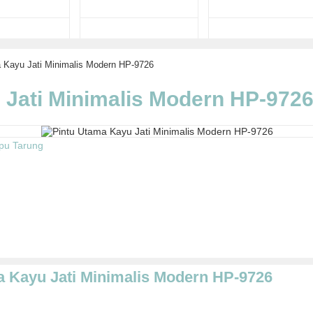
 Kayu Jati Minimalis Modern HP-9726
 Jati Minimalis Modern HP-972
upu Tarung
a Kayu Jati Minimalis Modern HP-9726