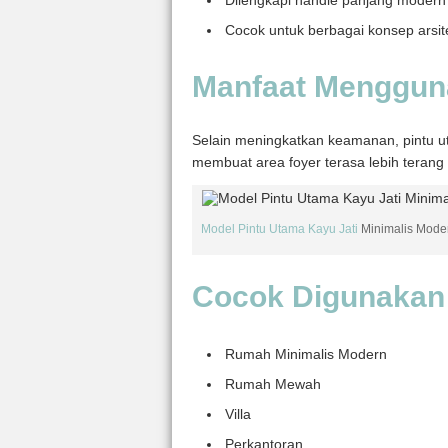
Cocok untuk berbagai konsep arsit
Manfaat Mengguna
Selain meningkatkan keamanan, pintu 
membuat area foyer terasa lebih terang
Model Pintu Utama Kayu Jati
Minimalis Mode
Cocok Digunakan
Rumah Minimalis Modern
Rumah Mewah
Villa
Perkantoran