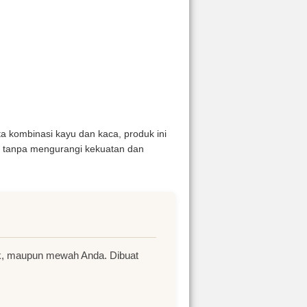
a kombinasi kayu dan kaca, produk ini
rn tanpa mengurangi kekuatan dan
sik, maupun mewah Anda. Dibuat