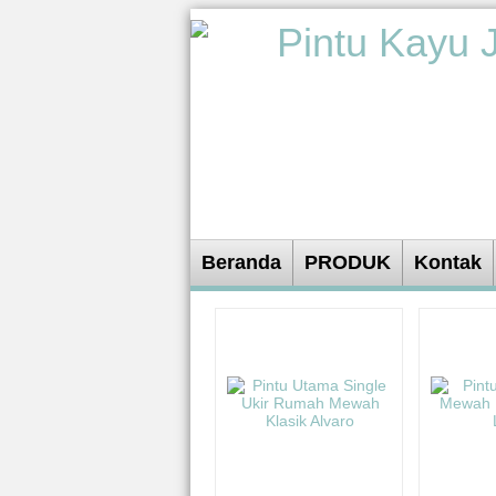
Beranda
PRODUK
Kontak