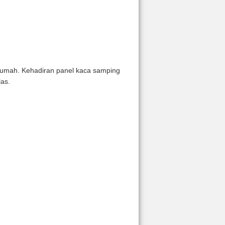
rumah. Kehadiran panel kaca samping
as.