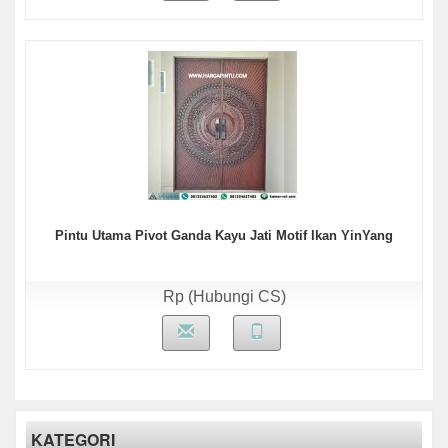
Pintu Utama Pivot Ganda Kayu Jati Motif Ikan YinYang
Rp (Hubungi CS)
KATEGORI