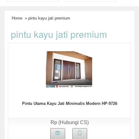
Home
» pintu kayu jati premium
pintu kayu jati premium
Pintu Utama Kayu Jati Minimalis Modern HP-9726
Rp (Hubungi CS)