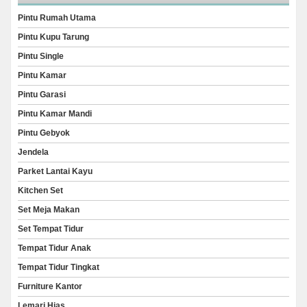
Pintu Rumah Utama
Pintu Kupu Tarung
Pintu Single
Pintu Kamar
Pintu Garasi
Pintu Kamar Mandi
Pintu Gebyok
Jendela
Parket Lantai Kayu
Kitchen Set
Set Meja Makan
Set Tempat Tidur
Tempat Tidur Anak
Tempat Tidur Tingkat
Furniture Kantor
Lemari Hias