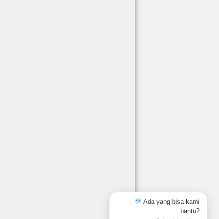
Ada yang bisa kami
bantu?