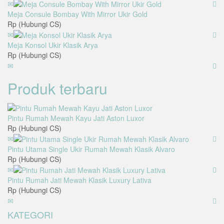
Meja Consule Bombay With Mirror Ukir Gold
Rp (Hubungi CS)
Meja Konsol Ukir Klasik Arya
Rp (Hubungi CS)
Produk terbaru
Pintu Rumah Mewah Kayu Jati Aston Luxor
Rp (Hubungi CS)
Pintu Utama Single Ukir Rumah Mewah Klasik Alvaro
Rp (Hubungi CS)
Pintu Rumah Jati Mewah Klasik Luxury Lativa
Rp (Hubungi CS)
KATEGORI