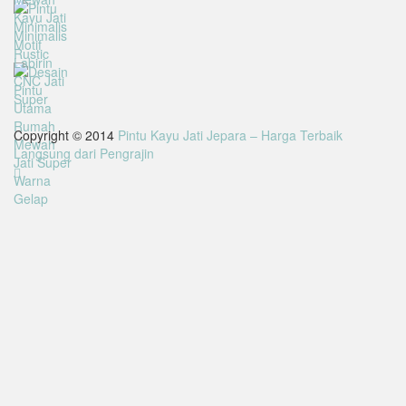
Copyright © 2014
Pintu Kayu Jati Jepara – Harga Terbaik
Langsung dari Pengrajin