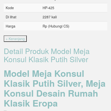
Kode
HP-425
Di lihat
2287 kali
Harga
Rp (Hubungi CS)
Detail Produk Model Meja
Konsul Klasik Putih Silver
Model Meja Konsul
Klasik Putih Silver, Meja
Konsul Desain Rumah
Klasik Eropa