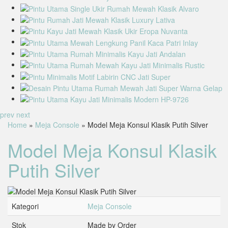
prev
next
Home
»
Meja Console
» Model Meja Konsul Klasik Putih Silver
Model Meja Konsul Klasik
Putih Silver
Kategori
Meja Console
Stok
Made by Order