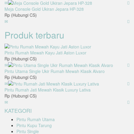
Meja Console Gold Ukiran Jepara HP-328
Rp (Hubungi CS)
Produk terbaru
Pintu Rumah Mewah Kayu Jati Aston Luxor
Rp (Hubungi CS)
Pintu Utama Single Ukir Rumah Mewah Klasik Alvaro
Rp (Hubungi CS)
Pintu Rumah Jati Mewah Klasik Luxury Lativa
Rp (Hubungi CS)
KATEGORI
Pintu Rumah Utama
Pintu Kupu Tarung
Pintu Single