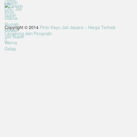
Copyright © 2014
Pintu Kayu Jati Jepara – Harga Terbaik
Langsung dari Pengrajin