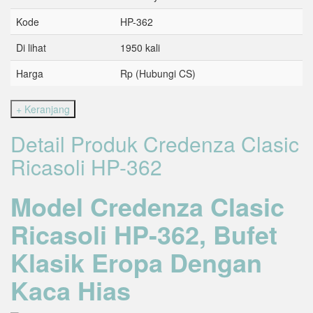
Kode
HP-362
Di lihat
1950 kali
Harga
Rp (Hubungi CS)
Detail Produk Credenza Clasic
Ricasoli HP-362
Model Credenza Clasic
Ricasoli HP-362, Bufet
Klasik Eropa Dengan
Kaca Hias