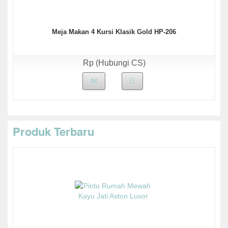
Meja Makan 4 Kursi Klasik Gold HP-206
Rp (Hubungi CS)
Produk Terbaru