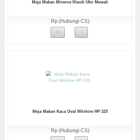
Meja Makan Minerva Klasik Ukir Mewah
Rp (Hubungi CS)
Meja Makan Kaca Oval Wilshire HP-325
Rp (Hubungi CS)