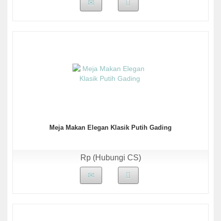
Meja Makan Elegan Klasik Putih Gading
Rp (Hubungi CS)