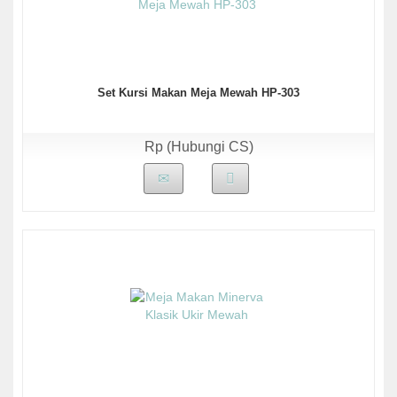
Set Kursi Makan Meja Mewah HP-303
Rp (Hubungi CS)