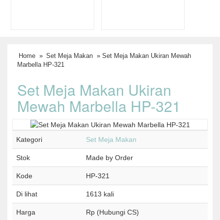
Home
»
Set Meja Makan
» Set Meja Makan Ukiran Mewah
Marbella HP-321
Set Meja Makan Ukiran
Mewah Marbella HP-321
Kategori
Set Meja Makan
Stok
Made by Order
Kode
HP-321
Di lihat
1613 kali
Harga
Rp (Hubungi CS)