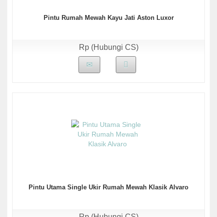
Pintu Rumah Mewah Kayu Jati Aston Luxor
Rp (Hubungi CS)
Pintu Utama Single Ukir Rumah Mewah Klasik Alvaro
Rp (Hubungi CS)