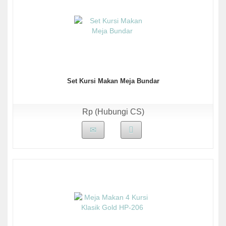
Set Kursi Makan Meja Bundar
Rp (Hubungi CS)