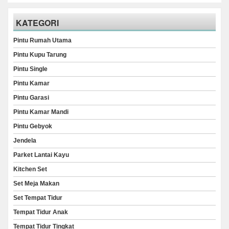
KATEGORI
Pintu Rumah Utama
Pintu Kupu Tarung
Pintu Single
Pintu Kamar
Pintu Garasi
Pintu Kamar Mandi
Pintu Gebyok
Jendela
Parket Lantai Kayu
Kitchen Set
Set Meja Makan
Set Tempat Tidur
Tempat Tidur Anak
Tempat Tidur Tingkat