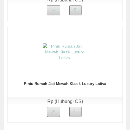
Pintu Rumah Jati Mewah Klasik Luxury Lativa
Rp (Hubungi CS)