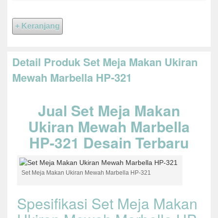
Detail Produk Set Meja Makan Ukiran
Mewah Marbella HP-321
Jual Set Meja Makan
Ukiran Mewah Marbella
HP-321 Desain Terbaru
Set Meja Makan Ukiran Mewah Marbella HP-321
Spesifikasi Set Meja Makan