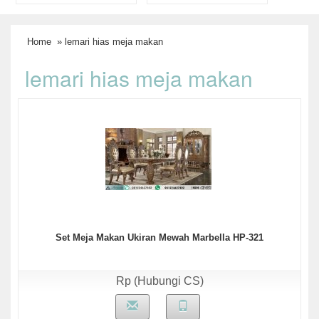
Home
» lemari hias meja makan
lemari hias meja makan
Set Meja Makan Ukiran Mewah Marbella HP-321
Rp (Hubungi CS)