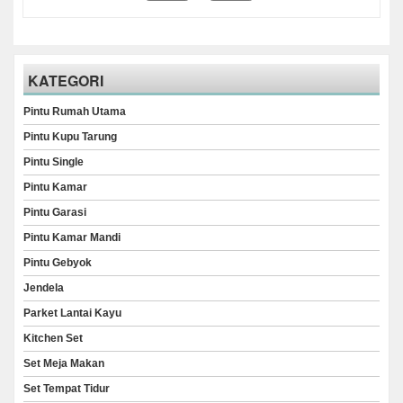
KATEGORI
Pintu Rumah Utama
Pintu Kupu Tarung
Pintu Single
Pintu Kamar
Pintu Garasi
Pintu Kamar Mandi
Pintu Gebyok
Jendela
Parket Lantai Kayu
Kitchen Set
Set Meja Makan
Set Tempat Tidur