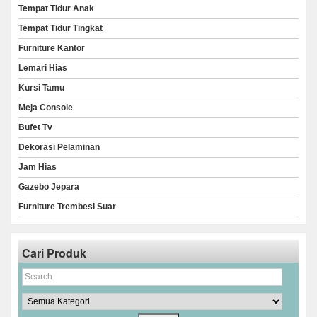
Tempat Tidur Anak
Tempat Tidur Tingkat
Furniture Kantor
Lemari Hias
Kursi Tamu
Meja Console
Bufet Tv
Dekorasi Pelaminan
Jam Hias
Gazebo Jepara
Furniture Trembesi Suar
Cari Produk