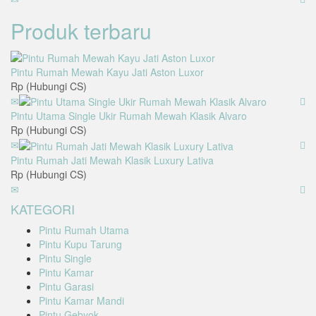
Produk terbaru
Pintu Rumah Mewah Kayu Jati Aston Luxor
Rp (Hubungi CS)
Pintu Utama Single Ukir Rumah Mewah Klasik Alvaro
Rp (Hubungi CS)
Pintu Rumah Jati Mewah Klasik Luxury Lativa
Rp (Hubungi CS)
KATEGORI
Pintu Rumah Utama
Pintu Kupu Tarung
Pintu Single
Pintu Kamar
Pintu Garasi
Pintu Kamar Mandi
Pintu Gebyok