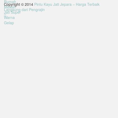
Copyright © 2014
Pintu Kayu Jati Jepara – Harga Terbaik
Langsung dari Pengrajin