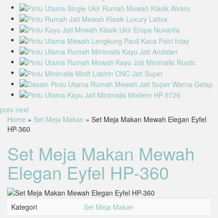
prev
next
Home
»
Set Meja Makan
» Set Meja Makan Mewah Elegan Eyfel
HP-360
Set Meja Makan Mewah
Elegan Eyfel HP-360
Kategori
Set Meja Makan