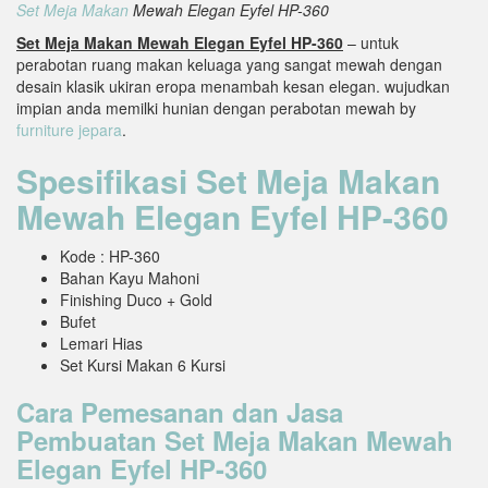
Set Meja Makan
Mewah Elegan Eyfel HP-360
Set Meja Makan Mewah Elegan Eyfel HP-360
– untuk
perabotan ruang makan keluaga yang sangat mewah dengan
desain klasik ukiran eropa menambah kesan elegan. wujudkan
impian anda memilki hunian dengan perabotan mewah by
furniture jepara
.
Spesifikasi Set Meja Makan
Mewah Elegan Eyfel HP-360
Kode : HP-360
Bahan Kayu Mahoni
Finishing Duco + Gold
Bufet
Lemari Hias
Set Kursi Makan 6 Kursi
Cara Pemesanan dan Jasa
Pembuatan Set Meja Makan Mewah
Elegan Eyfel HP-360