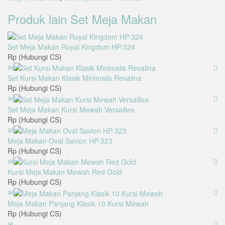
Produk lain
Set Meja Makan
Set Meja Makan Royal Kingdom HP-324
Rp (Hubungi CS)
Set Kursi Makan Klasik Minimalis Revalina
Rp (Hubungi CS)
Set Meja Makan Kursi Mewah Versailles
Rp (Hubungi CS)
Meja Makan Oval Savion HP-323
Rp (Hubungi CS)
Kursi Meja Makan Mewah Red Gold
Rp (Hubungi CS)
Meja Makan Panjang Klasik 10 Kursi Mewah
Rp (Hubungi CS)