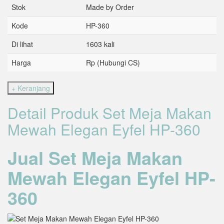
Stok
Made by Order
Kode
HP-360
Di lihat
1603 kali
Harga
Rp (Hubungi CS)
Detail Produk Set Meja Makan
Mewah Elegan Eyfel HP-360
Jual Set Meja Makan
Mewah Elegan Eyfel HP-
360