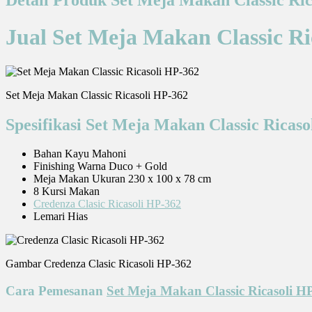
Jual Set Meja Makan Classic Ri
Set Meja Makan Classic Ricasoli HP-362
Spesifikasi Set Meja Makan Classic Ricas
Bahan Kayu Mahoni
Finishing Warna Duco + Gold
Meja Makan Ukuran 230 x 100 x 78 cm
8 Kursi Makan
Credenza Clasic Ricasoli HP-362
Lemari Hias
Gambar Credenza Clasic Ricasoli HP-362
Cara Pemesanan
Set Meja Makan Classic Ricasoli H