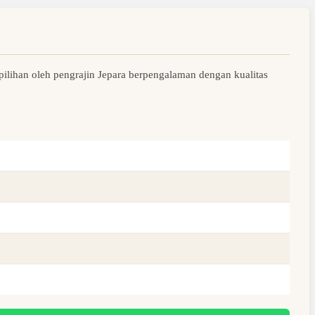
pilihan oleh pengrajin Jepara berpengalaman dengan kualitas