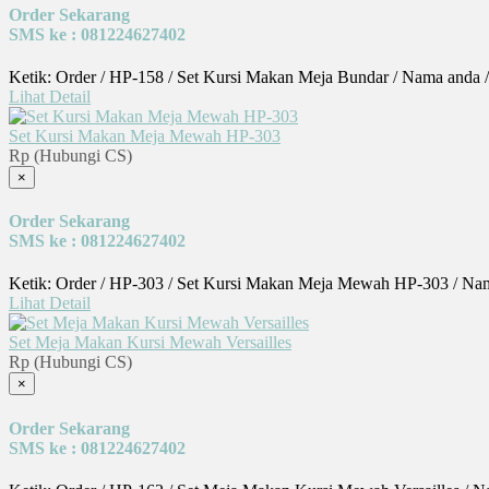
Order Sekarang
SMS ke : 081224627402
Ketik: Order / HP-158 / Set Kursi Makan Meja Bundar / Nama anda 
Lihat Detail
Set Kursi Makan Meja Mewah HP-303
Rp (Hubungi CS)
×
Order Sekarang
SMS ke : 081224627402
Ketik: Order / HP-303 / Set Kursi Makan Meja Mewah HP-303 / Nam
Lihat Detail
Set Meja Makan Kursi Mewah Versailles
Rp (Hubungi CS)
×
Order Sekarang
SMS ke : 081224627402