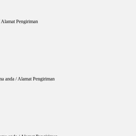
/ Alamat Pengiriman
a anda / Alamat Pengiriman