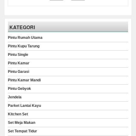
KATEGORI
Pintu Rumah Utama
Pintu Kupu Tarung
Pintu Single
Pintu Kamar
Pintu Garasi
Pintu Kamar Mandi
Pintu Gebyok
Jendela
Parket Lantai Kayu
Kitchen Set
Set Meja Makan
Set Tempat Tidur