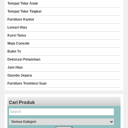
Tempat Tidur Anak
Tempat Tidur Tingkat
Furniture Kantor
Lemari Hias
Kursi Tamu
Meja Console
Bufet Tv
Dekorasi Pelaminan
Jam Hias
Gazebo Jepara
Furniture Trembesi Suar
Cari Produk