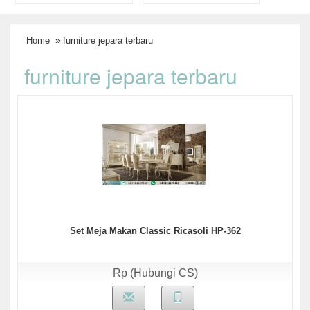
Home
» furniture jepara terbaru
furniture jepara terbaru
Set Meja Makan Classic Ricasoli HP-362
Rp (Hubungi CS)