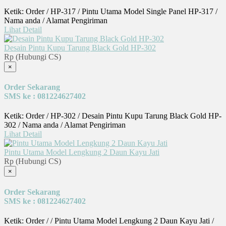
Ketik: Order / HP-317 / Pintu Utama Model Single Panel HP-317 /
Nama anda / Alamat Pengiriman
Lihat Detail
Desain Pintu Kupu Tarung Black Gold HP-302
Rp (Hubungi CS)
×
Order Sekarang
SMS ke : 081224627402
Ketik: Order / HP-302 / Desain Pintu Kupu Tarung Black Gold HP-
302 / Nama anda / Alamat Pengiriman
Lihat Detail
Pintu Utama Model Lengkung 2 Daun Kayu Jati
Rp (Hubungi CS)
×
Order Sekarang
SMS ke : 081224627402
Ketik: Order / / Pintu Utama Model Lengkung 2 Daun Kayu Jati /