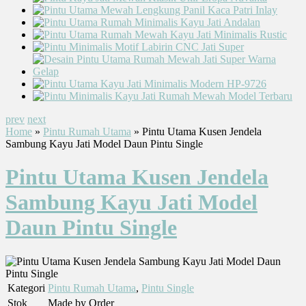
prev
next
Home
»
Pintu Rumah Utama
» Pintu Utama Kusen Jendela
Sambung Kayu Jati Model Daun Pintu Single
Pintu Utama Kusen Jendela
Sambung Kayu Jati Model
Daun Pintu Single
Kategori
Pintu Rumah Utama
,
Pintu Single
Stok
Made by Order