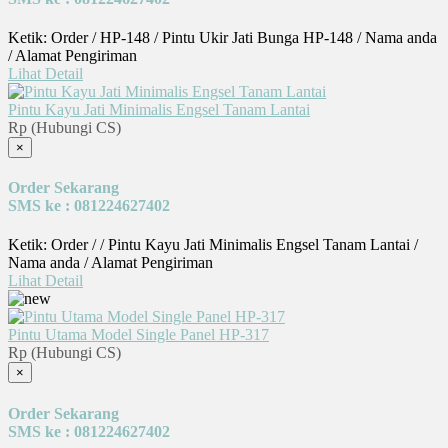
Ketik: Order / HP-148 / Pintu Ukir Jati Bunga HP-148 / Nama anda
/ Alamat Pengiriman
Lihat Detail
Pintu Kayu Jati Minimalis Engsel Tanam Lantai
Rp (Hubungi CS)
×
Order Sekarang
SMS ke : 081224627402
Ketik: Order / / Pintu Kayu Jati Minimalis Engsel Tanam Lantai /
Nama anda / Alamat Pengiriman
Lihat Detail
Pintu Utama Model Single Panel HP-317
Rp (Hubungi CS)
×
Order Sekarang
SMS ke : 081224627402