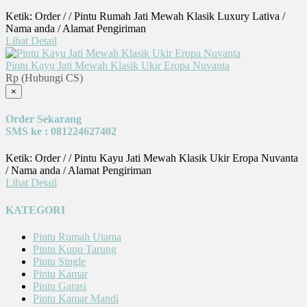
Ketik: Order / / Pintu Rumah Jati Mewah Klasik Luxury Lativa /
Nama anda / Alamat Pengiriman
Lihat Detail
Pintu Kayu Jati Mewah Klasik Ukir Eropa Nuvanta
Rp (Hubungi CS)
×
Order Sekarang
SMS ke : 081224627402
Ketik: Order / / Pintu Kayu Jati Mewah Klasik Ukir Eropa Nuvanta
/ Nama anda / Alamat Pengiriman
Lihat Detail
KATEGORI
Pintu Rumah Utama
Pintu Kupu Tarung
Pintu Single
Pintu Kamar
Pintu Garasi
Pintu Kamar Mandi