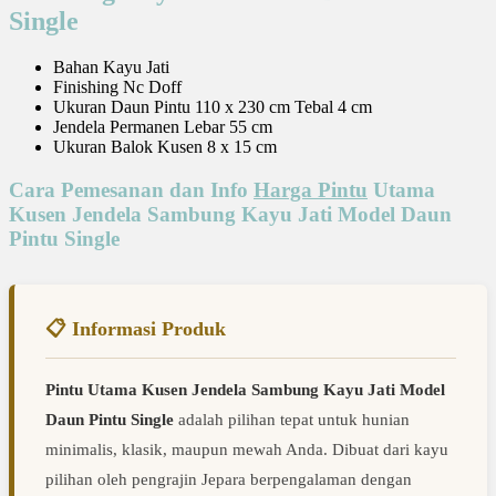
Single
Bahan Kayu Jati
Finishing Nc Doff
Ukuran Daun Pintu 110 x 230 cm Tebal 4 cm
Jendela Permanen Lebar 55 cm
Ukuran Balok Kusen 8 x 15 cm
Cara Pemesanan dan Info
Harga Pintu
Utama
Kusen Jendela Sambung Kayu Jati Model Daun
Pintu Single
📋 Informasi Produk
Pintu Utama Kusen Jendela Sambung Kayu Jati Model
Daun Pintu Single
adalah pilihan tepat untuk hunian
minimalis, klasik, maupun mewah Anda. Dibuat dari kayu
pilihan oleh pengrajin Jepara berpengalaman dengan