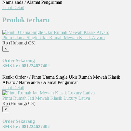
Nama anda / Alamat Pengiriman
Lihat Detail
Produk terbaru
Pintu Utama Single Ukir Rumah Mewah Klasik Alvaro
Rp (Hubungi CS)
×
Order Sekarang
SMS ke : 081224627402
Ketik: Order / / Pintu Utama Single Ukir Rumah Mewah Klasik
Alvaro / Nama anda / Alamat Pengiriman
Lihat Detail
Pintu Rumah Jati Mewah Klasik Luxury Lativa
Rp (Hubungi CS)
×
Order Sekarang
SMS ke : 081224627402