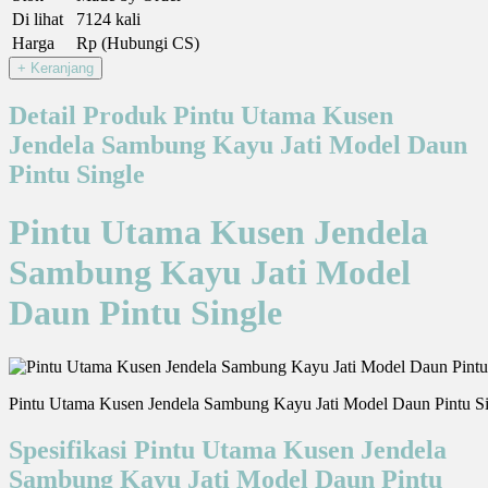
Di lihat
7124 kali
Harga
Rp (Hubungi CS)
Detail Produk Pintu Utama Kusen
Jendela Sambung Kayu Jati Model Daun
Pintu Single
Pintu Utama Kusen Jendela
Sambung Kayu Jati Model
Daun Pintu Single
Pintu Utama Kusen Jendela Sambung Kayu Jati Model Daun Pintu S
Spesifikasi Pintu Utama Kusen Jendela
Sambung Kayu Jati Model Daun Pintu