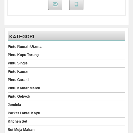
KATEGORI
Pintu Rumah Utama
Pintu Kupu Tarung
Pintu Single
Pintu Kamar
Pintu Garasi
Pintu Kamar Mandi
Pintu Gebyok
Jendela
Parket Lantai Kayu
Kitchen Set
Set Meja Makan