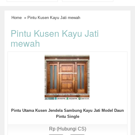
Home
» Pintu Kusen Kayu Jati mewah
Pintu Kusen Kayu Jati
mewah
Pintu Utama Kusen Jendela Sambung Kayu Jati Model Daun
Pintu Single
Rp (Hubungi CS)