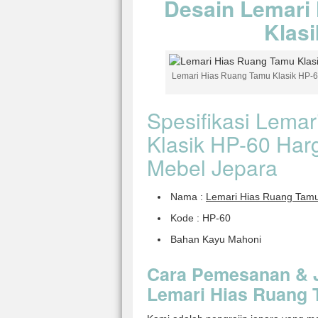
Desain Lemari
Klas
Lemari Hias Ruang Tamu Klasik HP-
Spesifikasi Lema
Klasik HP-60 Har
Mebel Jepara
Nama :
Lemari Hias Ruang Tamu
Kode : HP-60
Bahan Kayu Mahoni
Cara Pemesanan & 
Lemari Hias Ruang 