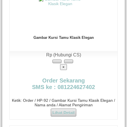
Gambar Kursi Tamu Klasik Elegan
Rp (Hubungi CS)
×
Order Sekarang
SMS ke : 081224627402
Ketik: Order / HP-92 / Gambar Kursi Tamu Klasik Elegan /
Nama anda / Alamat Pengiriman
Lihat Detail