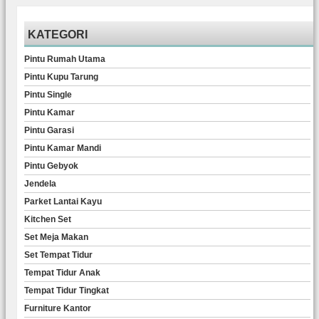
KATEGORI
Pintu Rumah Utama
Pintu Kupu Tarung
Pintu Single
Pintu Kamar
Pintu Garasi
Pintu Kamar Mandi
Pintu Gebyok
Jendela
Parket Lantai Kayu
Kitchen Set
Set Meja Makan
Set Tempat Tidur
Tempat Tidur Anak
Tempat Tidur Tingkat
Furniture Kantor