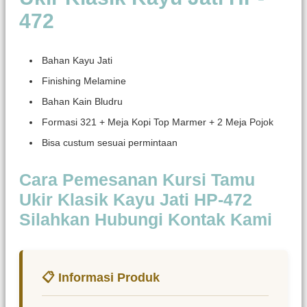
472
Bahan Kayu Jati
Finishing Melamine
Bahan Kain Bludru
Formasi 321 + Meja Kopi Top Marmer + 2 Meja Pojok
Bisa custum sesuai permintaan
Cara Pemesanan Kursi Tamu
Ukir Klasik Kayu Jati HP-472
Silahkan Hubungi Kontak Kami
📋 Informasi Produk