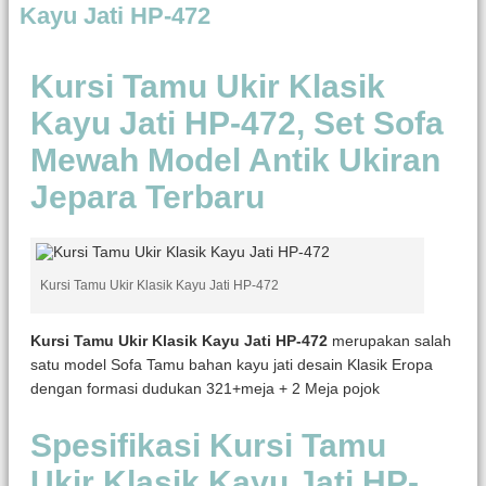
Kayu Jati HP-472
Kursi Tamu Ukir Klasik
Kayu Jati HP-472, Set Sofa
Mewah Model Antik Ukiran
Jepara Terbaru
Kursi Tamu Ukir Klasik Kayu Jati HP-472
Kursi Tamu Ukir Klasik Kayu Jati HP-472
merupakan salah
satu model Sofa Tamu bahan kayu jati desain Klasik Eropa
dengan formasi dudukan 321+meja + 2 Meja pojok
Spesifikasi Kursi Tamu
Ukir Klasik Kayu Jati HP-