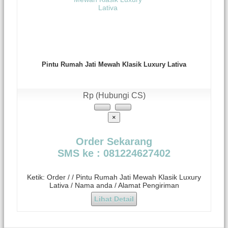
Pintu Rumah Jati Mewah Klasik Luxury Lativa
Rp (Hubungi CS)
×
Order Sekarang
SMS ke : 081224627402
Ketik: Order / / Pintu Rumah Jati Mewah Klasik Luxury
Lativa / Nama anda / Alamat Pengiriman
Lihat Detail