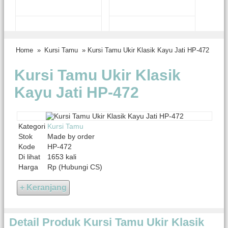
Home
»
Kursi Tamu
» Kursi Tamu Ukir Klasik Kayu Jati HP-472
Kursi Tamu Ukir Klasik
Kayu Jati HP-472
Kategori
Kursi Tamu
Stok
Made by order
Kode
HP-472
Di lihat
1653 kali
Harga
Rp (Hubungi CS)
Detail Produk Kursi Tamu Ukir Klasik