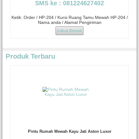
SMS ke : 081224627402
Ketik: Order / HP-204 / Kursi Ruang Tamu Mewah HP-204 /
Nama anda / Alamat Pengiriman
Lihat Detail
Produk Terbaru
Pintu Rumah Mewah Kayu Jati Aston Luxor