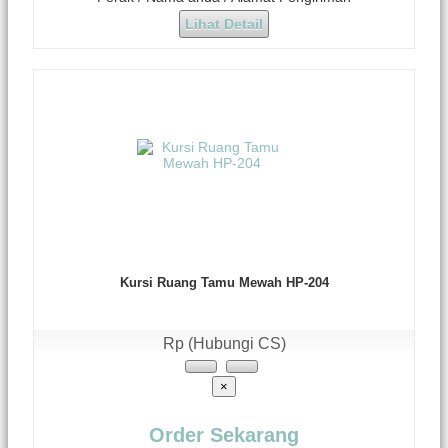
Lihat Detail
Kursi Ruang Tamu Mewah HP-204
Rp (Hubungi CS)
×
Order Sekarang