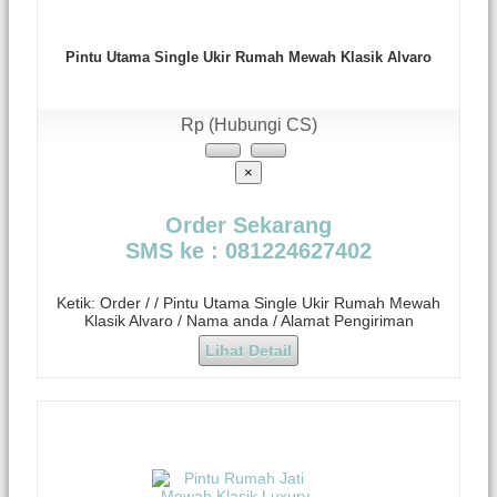
Pintu Utama Single Ukir Rumah Mewah Klasik Alvaro
Rp (Hubungi CS)
×
Order Sekarang
SMS ke : 081224627402
Ketik: Order / / Pintu Utama Single Ukir Rumah Mewah
Klasik Alvaro / Nama anda / Alamat Pengiriman
Lihat Detail