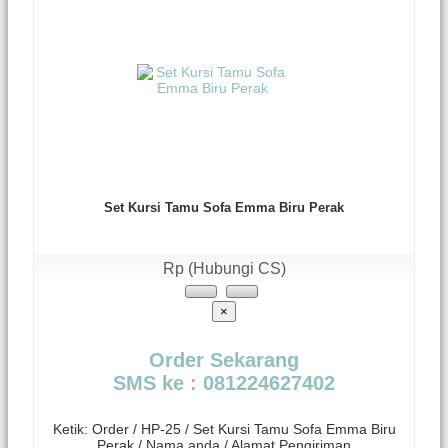
Set Kursi Tamu Sofa Emma Biru Perak
Rp (Hubungi CS)
×
Order Sekarang
SMS ke : 081224627402
Ketik: Order / HP-25 / Set Kursi Tamu Sofa Emma Biru
Perak / Nama anda / Alamat Pengiriman