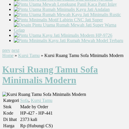
prev
next
Home
»
Kursi Tamu
» Kursi Ruang Tamu Sofa Minimalis Modern
Kursi Ruang Tamu Sofa
Minimalis Modern
Kategori
Sofa
,
Kursi Tamu
Stok
Made by Order
Kode
HP-427 - HP-441
Di lihat
2373 kali
Harga
Rp (Hubungi CS)