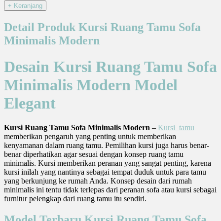
Detail Produk Kursi Ruang Tamu Sofa
Minimalis Modern
Desain Kursi Ruang Tamu Sofa
Minimalis Modern Model
Elegant
Kursi Ruang Tamu Sofa Minimalis Modern
–
Kursi tamu
memberikan pengaruh yang penting untuk memberikan
kenyamanan dalam ruang tamu. Pemilihan kursi juga harus benar-
benar diperhatikan agar sesuai dengan konsep ruang tamu
minimalis. Kursi memberikan peranan yang sangat penting, karena
kursi inilah yang nantinya sebagai tempat duduk untuk para tamu
yang berkunjung ke rumah Anda. Konsep desain dari rumah
minimalis ini tentu tidak terlepas dari peranan sofa atau kursi sebagai
furnitur pelengkap dari ruang tamu itu sendiri.
Model Terbaru Kursi Ruang Tamu Sofa