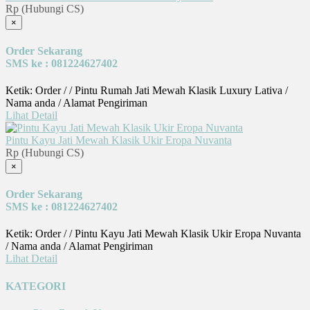
Rp (Hubungi CS)
×
Order Sekarang
SMS ke : 081224627402
Ketik: Order / / Pintu Rumah Jati Mewah Klasik Luxury Lativa /
Nama anda / Alamat Pengiriman
Lihat Detail
Pintu Kayu Jati Mewah Klasik Ukir Eropa Nuvanta
Rp (Hubungi CS)
×
Order Sekarang
SMS ke : 081224627402
Ketik: Order / / Pintu Kayu Jati Mewah Klasik Ukir Eropa Nuvanta
/ Nama anda / Alamat Pengiriman
Lihat Detail
KATEGORI