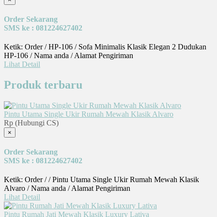
Order Sekarang
SMS ke : 081224627402
Ketik: Order / HP-106 / Sofa Minimalis Klasik Elegan 2 Dudukan
HP-106 / Nama anda / Alamat Pengiriman
Lihat Detail
Produk terbaru
Pintu Utama Single Ukir Rumah Mewah Klasik Alvaro
Rp (Hubungi CS)
×
Order Sekarang
SMS ke : 081224627402
Ketik: Order / / Pintu Utama Single Ukir Rumah Mewah Klasik
Alvaro / Nama anda / Alamat Pengiriman
Lihat Detail
Pintu Rumah Jati Mewah Klasik Luxury Lativa