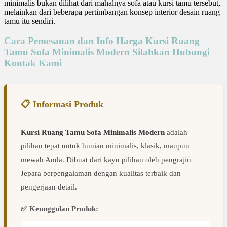
minimalis bukan dilihat dari mahalnya sofa atau kursi tamu tersebut,
melainkan dari beberapa pertimbangan konsep interior desain ruang
tamu itu sendiri.
Cara Pemesanan dan Info Harga
Kursi Ruang
Tamu Sofa Minimalis Modern
Silahkan Hubungi
Kontak Kami
📋 Informasi Produk
Kursi Ruang Tamu Sofa Minimalis Modern
adalah
pilihan tepat untuk hunian minimalis, klasik, maupun
mewah Anda. Dibuat dari kayu pilihan oleh pengrajin
Jepara berpengalaman dengan kualitas terbaik dan
pengerjaan detail.
✅ Keunggulan Produk: