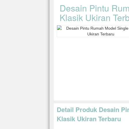
Desain Pintu Rum
Klasik Ukiran Ter
Detail Produk Desain P
Klasik Ukiran Terbaru