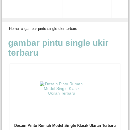
Home
» gambar pintu single ukir terbaru
gambar pintu single ukir
terbaru
Desain Pintu Rumah Model Single Klasik Ukiran Terbaru