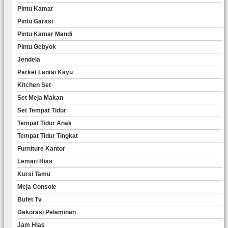
Pintu Kamar
Pintu Garasi
Pintu Kamar Mandi
Pintu Gebyok
Jendela
Parket Lantai Kayu
Kitchen Set
Set Meja Makan
Set Tempat Tidur
Tempat Tidur Anak
Tempat Tidur Tingkat
Furniture Kantor
Lemari Hias
Kursi Tamu
Meja Console
Bufet Tv
Dekorasi Pelaminan
Jam Hias