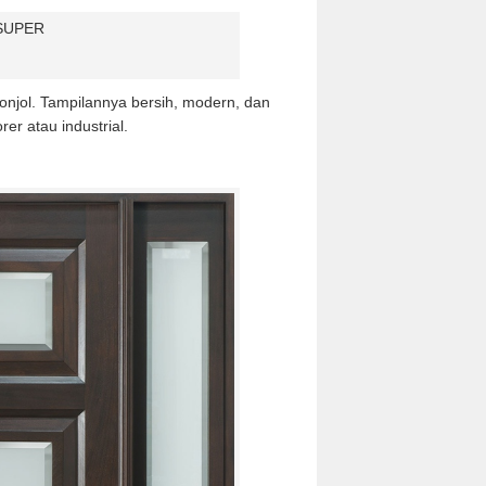
onjol. Tampilannya bersih, modern, dan
r atau industrial.