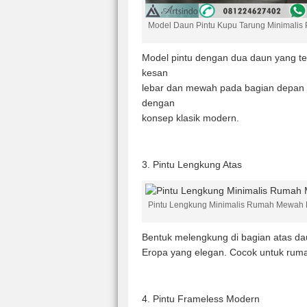
Model Daun Pintu Kupu Tarung Minimalis 
Model pintu dengan dua daun yang te
kesan
lebar dan mewah pada bagian depan 
dengan
konsep klasik modern.
3. Pintu Lengkung Atas
Pintu Lengkung Minimalis Rumah Mewah 
Bentuk melengkung di bagian atas dau
Eropa yang elegan. Cocok untuk ruma
4. Pintu Frameless Modern