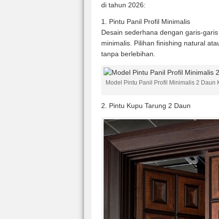
di tahun 2026:
1. Pintu Panil Profil Minimalis
Desain sederhana dengan garis-garis
minimalis. Pilihan finishing natural 
tanpa berlebihan.
Model Pintu Panil Profil Minimalis 2 Daun
2. Pintu Kupu Tarung 2 Daun