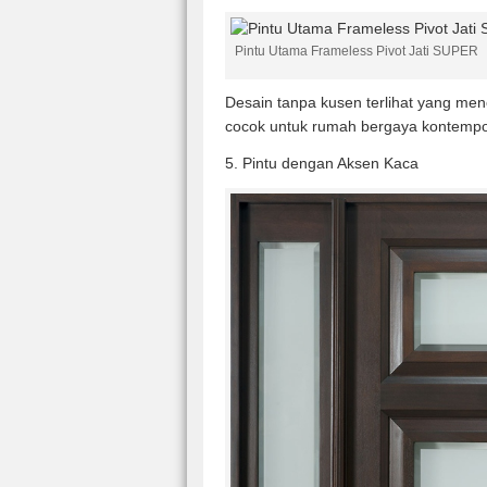
Pintu Utama Frameless Pivot Jati SUPER
Desain tanpa kusen terlihat yang men
cocok untuk rumah bergaya kontempore
5. Pintu dengan Aksen Kaca