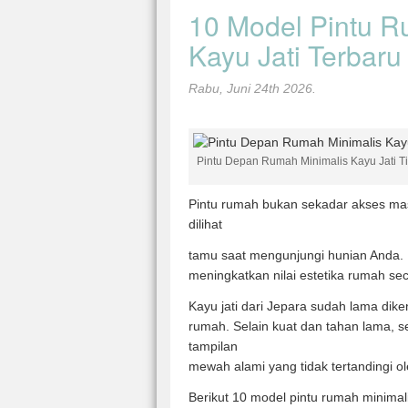
10 Model Pintu R
Kayu Jati Terbaru
Rabu, Juni 24th 2026.
Pintu Depan Rumah Minimalis Kayu Jati T
Pintu rumah bukan sekadar akses ma
dilihat
tamu saat mengunjungi hunian Anda. P
meningkatkan nilai estetika rumah sec
Kayu jati dari Jepara sudah lama dike
rumah. Selain kuat dan tahan lama, 
tampilan
mewah alami yang tidak tertandingi ole
Berikut 10 model pintu rumah minimali