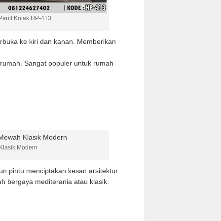
Panil Kotak HP-413
rbuka ke kiri dan kanan. Memberikan
rumah. Sangat populer untuk rumah
Klasik Modern
n pintu menciptakan kesan arsitektur
h bergaya mediterania atau klasik.