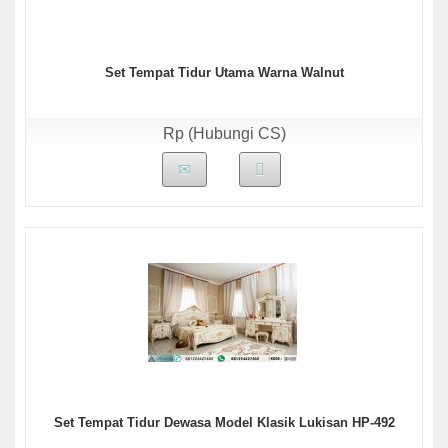
Set Tempat Tidur Utama Warna Walnut
Rp (Hubungi CS)
Set Tempat Tidur Dewasa Model Klasik Lukisan HP-492