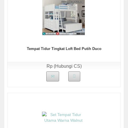
Tempat Tidur Tingkat Loft Bed Putih Duco
Rp (Hubungi CS)