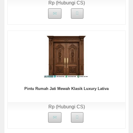
Rp (Hubungi CS)
Pintu Rumah Jati Mewah Klasik Luxury Lativa
Rp (Hubungi CS)