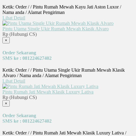
Ketik: Order / / Pintu Rumah Mewah Kayu Jati Aston Luxor /
Nama anda / Alamat Pengiriman
Lihat Detail
Pintu Utama Single Ukir Rumah Mewah Klasik Alvaro
Rp (Hubungi CS)
×
Order Sekarang
SMS ke : 081224627402
Ketik: Order / / Pintu Utama Single Ukir Rumah Mewah Klasik
Alvaro / Nama anda / Alamat Pengiriman
Lihat Detail
Pintu Rumah Jati Mewah Klasik Luxury Lativa
Rp (Hubungi CS)
×
Order Sekarang
SMS ke : 081224627402
Ketik: Order / / Pintu Rumah Jati Mewah Klasik Luxury Lativa /