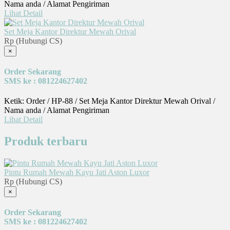
Nama anda / Alamat Pengiriman
Lihat Detail
Set Meja Kantor Direktur Mewah Orival
Rp (Hubungi CS)
×
Order Sekarang
SMS ke : 081224627402
Ketik: Order / HP-88 / Set Meja Kantor Direktur Mewah Orival /
Nama anda / Alamat Pengiriman
Lihat Detail
Produk terbaru
Pintu Rumah Mewah Kayu Jati Aston Luxor
Rp (Hubungi CS)
×
Order Sekarang
SMS ke : 081224627402