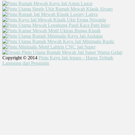
Copyright © 2014
Pintu Kayu Jati Jepara – Harga Terbaik
Langsung dari Pengrajin