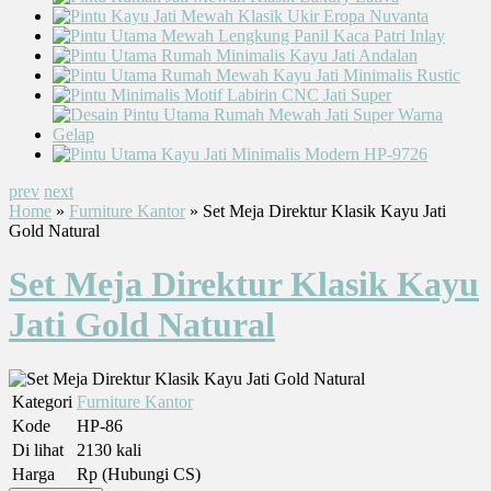
prev
next
Home
»
Furniture Kantor
» Set Meja Direktur Klasik Kayu Jati
Gold Natural
Set Meja Direktur Klasik Kayu
Jati Gold Natural
Kategori
Furniture Kantor
Kode
HP-86
Di lihat
2130 kali
Harga
Rp (Hubungi CS)