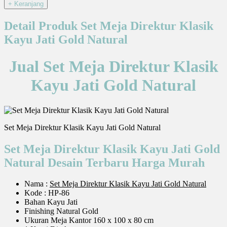
Detail Produk Set Meja Direktur Klasik
Kayu Jati Gold Natural
Jual Set Meja Direktur Klasik
Kayu Jati Gold Natural
Set Meja Direktur Klasik Kayu Jati Gold Natural
Set Meja Direktur Klasik Kayu Jati Gold
Natural Desain Terbaru Harga Murah
Nama :
Set Meja Direktur Klasik Kayu Jati Gold Natural
Kode : HP-86
Bahan Kayu Jati
Finishing Natural Gold
Ukuran Meja Kantor 160 x 100 x 80 cm