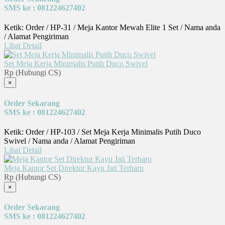
SMS ke : 081224627402
Ketik: Order / HP-31 / Meja Kantor Mewah Elite 1 Set / Nama anda
/ Alamat Pengiriman
Lihat Detail
Set Meja Kerja Minimalis Putih Duco Swivel
Rp (Hubungi CS)
×
Order Sekarang
SMS ke : 081224627402
Ketik: Order / HP-103 / Set Meja Kerja Minimalis Putih Duco
Swivel / Nama anda / Alamat Pengiriman
Lihat Detail
Meja Kantor Set Direktur Kayu Jati Terbaru
Rp (Hubungi CS)
×
Order Sekarang
SMS ke : 081224627402