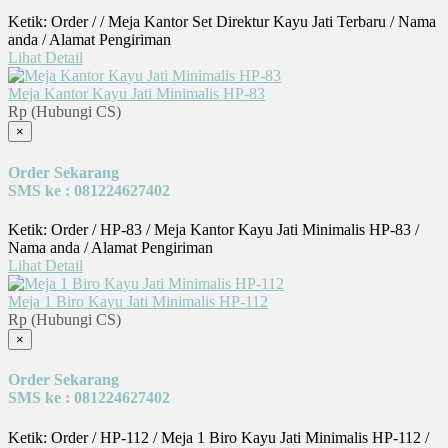
Ketik: Order / / Meja Kantor Set Direktur Kayu Jati Terbaru / Nama
anda / Alamat Pengiriman
Lihat Detail
Meja Kantor Kayu Jati Minimalis HP-83
Rp (Hubungi CS)
×
Order Sekarang
SMS ke : 081224627402
Ketik: Order / HP-83 / Meja Kantor Kayu Jati Minimalis HP-83 /
Nama anda / Alamat Pengiriman
Lihat Detail
Meja 1 Biro Kayu Jati Minimalis HP-112
Rp (Hubungi CS)
×
Order Sekarang
SMS ke : 081224627402
Ketik: Order / HP-112 / Meja 1 Biro Kayu Jati Minimalis HP-112 /