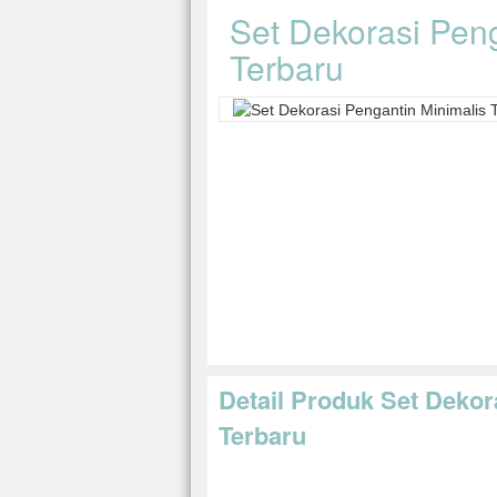
Set Dekorasi Peng
Terbaru
Detail Produk Set Dekor
Terbaru