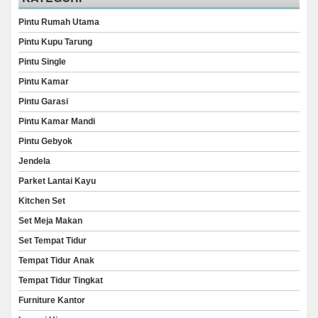
Pintu Rumah Utama
Pintu Kupu Tarung
Pintu Single
Pintu Kamar
Pintu Garasi
Pintu Kamar Mandi
Pintu Gebyok
Jendela
Parket Lantai Kayu
Kitchen Set
Set Meja Makan
Set Tempat Tidur
Tempat Tidur Anak
Tempat Tidur Tingkat
Furniture Kantor