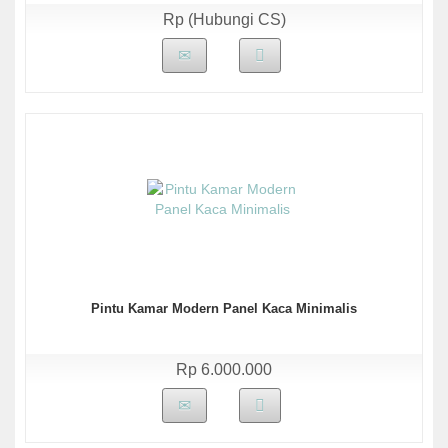
Rp (Hubungi CS)
Pintu Kamar Modern Panel Kaca Minimalis
Rp 6.000.000