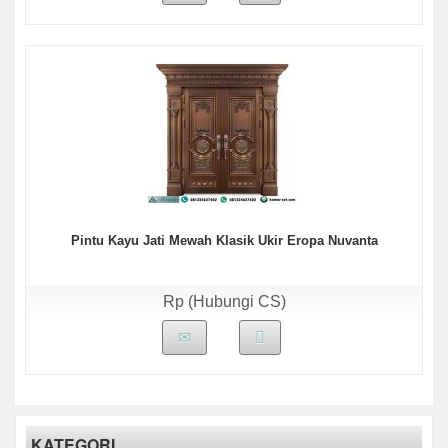
Pintu Kayu Jati Mewah Klasik Ukir Eropa Nuvanta
Rp (Hubungi CS)
KATEGORI