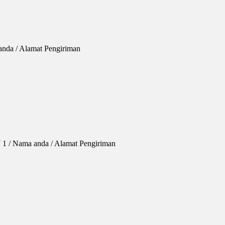
anda / Alamat Pengiriman
 1 / Nama anda / Alamat Pengiriman