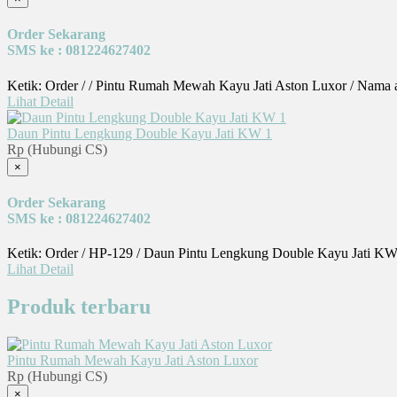
Order Sekarang
SMS ke : 081224627402
Ketik: Order / / Pintu Rumah Mewah Kayu Jati Aston Luxor / Nama 
Lihat Detail
Daun Pintu Lengkung Double Kayu Jati KW 1
Rp (Hubungi CS)
×
Order Sekarang
SMS ke : 081224627402
Ketik: Order / HP-129 / Daun Pintu Lengkung Double Kayu Jati KW
Lihat Detail
Produk terbaru
Pintu Rumah Mewah Kayu Jati Aston Luxor
Rp (Hubungi CS)
×