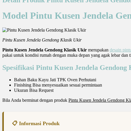
Model Pintu Kusen Jendela Gen
Pintu Kusen Jendela Gendong Klasik Ukir
Pintu Kusen Jendela Gendong Klasik Ukir
merupakan
desain pint
pakai untuk kondisi rumah dengan muka depan yang agak lebar dan ting
Spesifikasi Pintu Kusen Jendela Gendong 
Bahan Baku Kayu Jati TPK Oven Perhutani
Finishing Bisa menyesuaikan sesuai permintaan
Ukuran Bisa Request
Bila Anda berminat dengan produk
Pintu Kusen Jendela Gendong Kl
📋 Informasi Produk