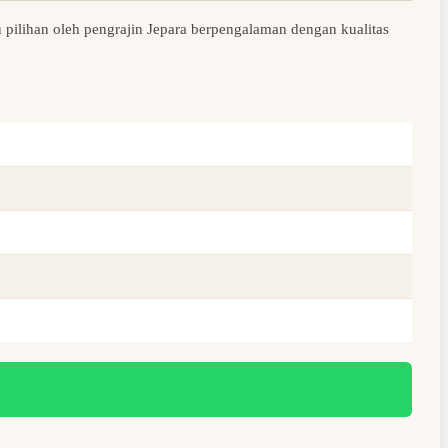
 pilihan oleh pengrajin Jepara berpengalaman dengan kualitas