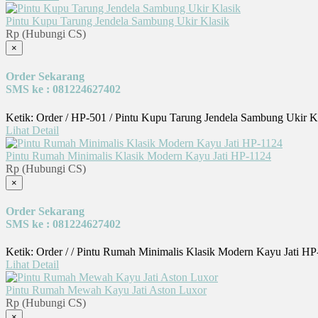
Pintu Kupu Tarung Jendela Sambung Ukir Klasik
Rp (Hubungi CS)
×
Order Sekarang
SMS ke : 081224627402
Ketik: Order / HP-501 / Pintu Kupu Tarung Jendela Sambung Ukir K
Lihat Detail
Pintu Rumah Minimalis Klasik Modern Kayu Jati HP-1124
Rp (Hubungi CS)
×
Order Sekarang
SMS ke : 081224627402
Ketik: Order / / Pintu Rumah Minimalis Klasik Modern Kayu Jati H
Lihat Detail
Pintu Rumah Mewah Kayu Jati Aston Luxor
Rp (Hubungi CS)
×