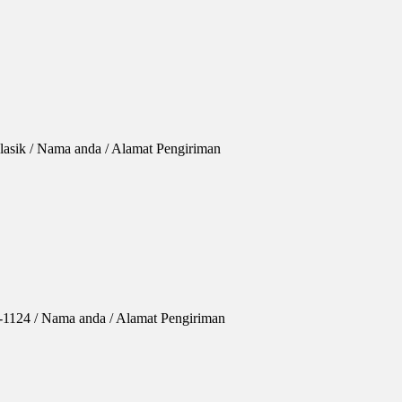
lasik / Nama anda / Alamat Pengiriman
P-1124 / Nama anda / Alamat Pengiriman