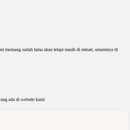
ini memang sudah lama akan tetapi masih di minati, umumnya di
ang ada di website kami