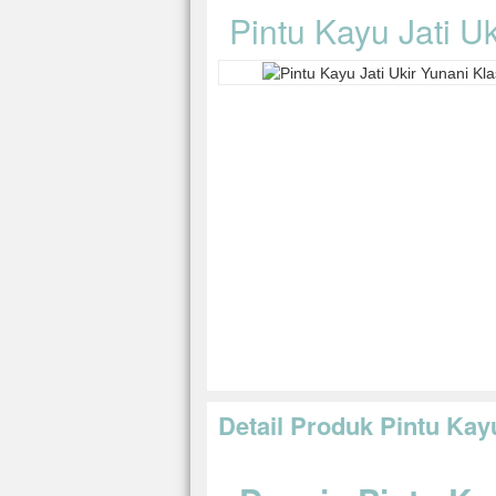
Pintu Kayu Jati Uk
Detail Produk Pintu Kayu