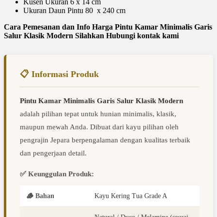
Kusen Ukuran 6 x 14 cm
Ukuran Daun Pintu 80 x 240 cm
Cara Pemesanan dan Info Harga Pintu Kamar Minimalis Garis
Salur Klasik Modern Silahkan Hubungi kontak kami
📋 Informasi Produk
Pintu Kamar Minimalis Garis Salur Klasik Modern
adalah pilihan tepat untuk hunian minimalis, klasik,
maupun mewah Anda. Dibuat dari kayu pilihan oleh
pengrajin Jepara berpengalaman dengan kualitas terbaik
dan pengerjaan detail.
✅ Keunggulan Produk:
🪵 Bahan
Kayu Kering Tua Grade A