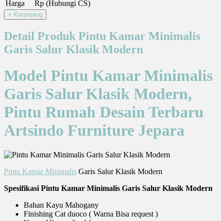
Harga
Rp (Hubungi CS)
Detail Produk Pintu Kamar Minimalis
Garis Salur Klasik Modern
Model Pintu Kamar Minimalis
Garis Salur Klasik Modern,
Pintu Rumah Desain Terbaru
Artsindo Furniture Jepara
Pintu Kamar Minimalis
Garis Salur Klasik Modern
Spesifikasi Pintu Kamar Minimalis Garis Salur Klasik Modern
Bahan Kayu Mahogany
Finishing Cat duoco ( Warna Bisa request )