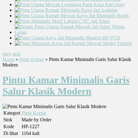
prev
next
Home
»
Pintu Kamar
» Pintu Kamar Minimalis Garis Salur Klasik
Modern
Pintu Kamar Minimalis Garis
Salur Klasik Modern
Kategori
Pintu Kamar
Stok
Made by Order
Kode
HP-1227
Di lihat
1164 kali