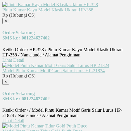
Pintu Kamar Kayu Model Klasik Ukiran HP-358
Rp (Hubungi CS)
×
Order Sekarang
SMS ke : 081224627402
Ketik: Order / HP-358 / Pintu Kamar Kayu Model Klasik Ukiran
HP-358 / Nama anda / Alamat Pengiriman
Lihat Detail
Model Pintu Kamar Motif Garis Salur Lurus HP-21824
Rp (Hubungi CS)
×
Order Sekarang
SMS ke : 081224627402
Ketik: Order / / Model Pintu Kamar Motif Garis Salur Lurus HP-
21824 / Nama anda / Alamat Pengiriman
Lihat Detail