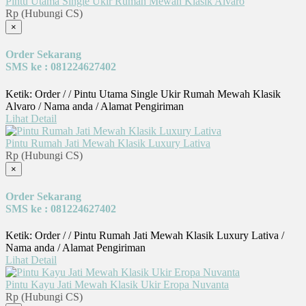
Pintu Utama Single Ukir Rumah Mewah Klasik Alvaro
Rp (Hubungi CS)
×
Order Sekarang
SMS ke : 081224627402
Ketik: Order / / Pintu Utama Single Ukir Rumah Mewah Klasik
Alvaro / Nama anda / Alamat Pengiriman
Lihat Detail
Pintu Rumah Jati Mewah Klasik Luxury Lativa
Rp (Hubungi CS)
×
Order Sekarang
SMS ke : 081224627402
Ketik: Order / / Pintu Rumah Jati Mewah Klasik Luxury Lativa /
Nama anda / Alamat Pengiriman
Lihat Detail
Pintu Kayu Jati Mewah Klasik Ukir Eropa Nuvanta
Rp (Hubungi CS)