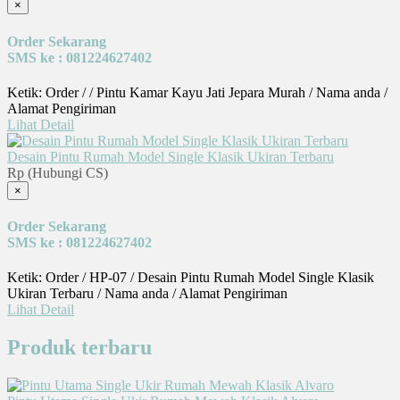
×
Order Sekarang
SMS ke : 081224627402
Ketik: Order / / Pintu Kamar Kayu Jati Jepara Murah / Nama anda /
Alamat Pengiriman
Lihat Detail
Desain Pintu Rumah Model Single Klasik Ukiran Terbaru
Rp (Hubungi CS)
×
Order Sekarang
SMS ke : 081224627402
Ketik: Order / HP-07 / Desain Pintu Rumah Model Single Klasik
Ukiran Terbaru / Nama anda / Alamat Pengiriman
Lihat Detail
Produk terbaru