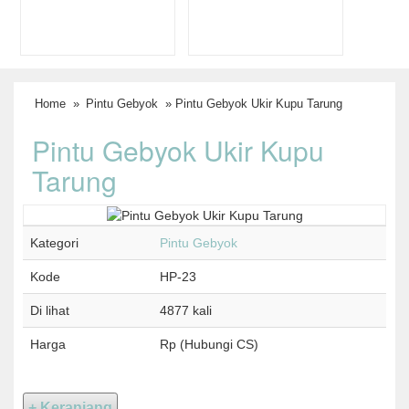
Home
»
Pintu Gebyok
» Pintu Gebyok Ukir Kupu Tarung
Pintu Gebyok Ukir Kupu
Tarung
Kategori
Pintu Gebyok
Kode
HP-23
Di lihat
4877 kali
Harga
Rp (Hubungi CS)