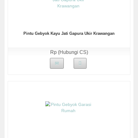
Pintu Gebyok Kayu Jati Gapura Ukir Krawangan
Rp (Hubungi CS)