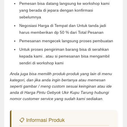
Pemesan bisa datang langsung ke workshop kami
yang berada di jepara dengan konfirmasi
sebelumnya
Negosiasi Harga di Tempat dan Untuk tanda jadi
harus memberikan dp 50 % dari Total Pesanan
Pemesanan mengecek langsung proses pembuatan
Untuk proses pengiriman barang bisa di serahkan
kepada kami . atau si pemesanan bisa mengambil
sendiri di workshop kami
Anda juga bisa memilih produk-produk yang lain di menu
kategori, dan jika anda ingin bertanya atau memesan
seperti gambar / meng custom sesuai keinginan atau ide
anda di Harga Pintu Gebyok Ukir Kupu Tarung hubungi
nomor customer service yang sudah kami sediakan.
📋 Informasi Produk