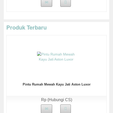
Produk Terbaru
Pintu Rumah Mewah Kayu Jati Aston Luxor
Rp (Hubungi CS)