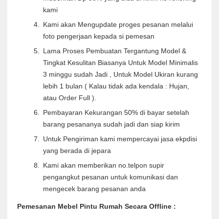
kami
Kami akan Mengupdate proges pesanan melalui
foto pengerjaan kepada si pemesan
Lama Proses Pembuatan Tergantung Model &
Tingkat Kesulitan Biasanya Untuk Model Minimalis
3 minggu sudah Jadi , Untuk Model Ukiran kurang
lebih 1 bulan ( Kalau tidak ada kendala : Hujan,
atau Order Full ).
Pembayaran Kekurangan 50% di bayar setelah
barang pesananya sudah jadi dan siap kirim
Untuk Pengiriman kami mempercayai jasa ekpdisi
yang berada di jepara
Kami akan memberikan no.telpon supir
pengangkut pesanan untuk komunikasi dan
mengecek barang pesanan anda
Pemesanan Mebel Pintu Rumah Secara Offline :