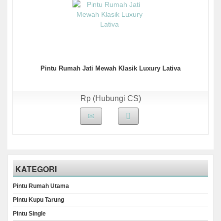
Pintu Rumah Jati Mewah Klasik Luxury Lativa
Rp (Hubungi CS)
KATEGORI
Pintu Rumah Utama
Pintu Kupu Tarung
Pintu Single