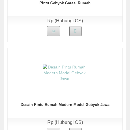
Pintu Gebyok Garasi Rumah
Rp (Hubungi CS)
Desain Pintu Rumah Modern Model Gebyok Jawa
Rp (Hubungi CS)