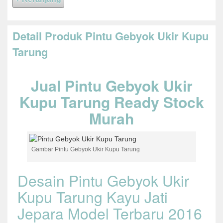
Detail Produk Pintu Gebyok Ukir Kupu
Tarung
Jual Pintu Gebyok Ukir
Kupu Tarung Ready Stock
Murah
Gambar Pintu Gebyok Ukir Kupu Tarung
Desain Pintu Gebyok Ukir
Kupu Tarung Kayu Jati
Jepara Model Terbaru 2016