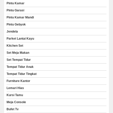
Pintu Kamar
Pintu Garasi
Pintu Kamar Mandi
Pintu Gebyok
Jendela
Parket Lantai Kayu
Kitchen Set
Set Meja Makan
Set Tempat Tidur
Tempat Tidur Anak
Tempat Tidur Tingkat
Furniture Kantor
Lemari Hias
Kursi Tamu
Meja Console
Bufet Tv