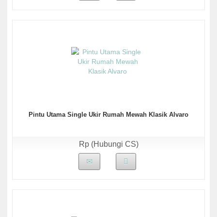
Pintu Utama Single Ukir Rumah Mewah Klasik Alvaro
Rp (Hubungi CS)